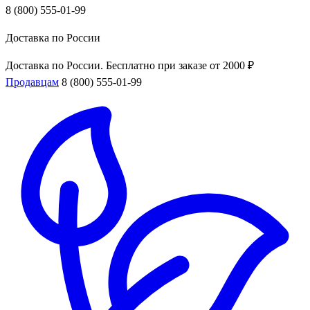
8 (800) 555-01-99
Доставка по России
Доставка по России. Бесплатно при заказе от 2000 ₽
Продавцам
8 (800) 555-01-99