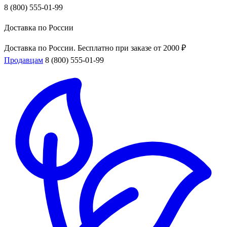
8 (800) 555-01-99
Доставка по России
Доставка по России. Бесплатно при заказе от 2000 ₽
Продавцам
8 (800) 555-01-99