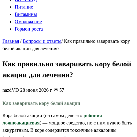
Питание
Витамины
Омоложение
Гормон роста
Главная
/
Вопросы и ответы
/
Как правильно заваривать кору
белой акации для лечения?
Как правильно заваривать кору белой
акации для лечения?
nazdVD
28 июня 2026 г.
57
Как заваривать кору белой акации
Кора белой акации (на самом деле это
робиния
ложноакациевая
) — мощное средство, но с ним нужно быть
аккуратным. В коре содержатся токсичные алкалоиды