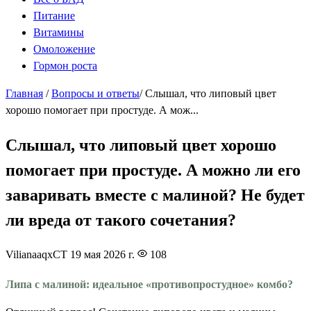
Питание
Витамины
Омоложение
Гормон роста
Главная
/
Вопросы и ответы
/
Слышал, что липовый цвет
хорошо помогает при простуде. А мож...
Слышал, что липовый цвет хорошо
помогает при простуде. А можно ли его
заваривать вместе с малиной? Не будет
ли вреда от такого сочетания?
VilianaaqxCT
19 мая 2026 г.
108
Липа с малиной: идеальное «противопростудное» комбо?