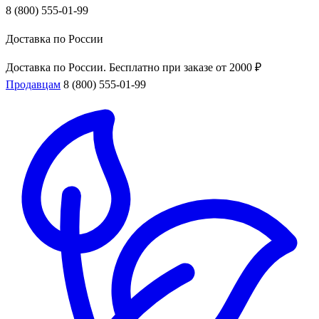
8 (800) 555-01-99
Доставка по России
Доставка по России. Бесплатно при заказе от 2000 ₽
Продавцам
8 (800) 555-01-99