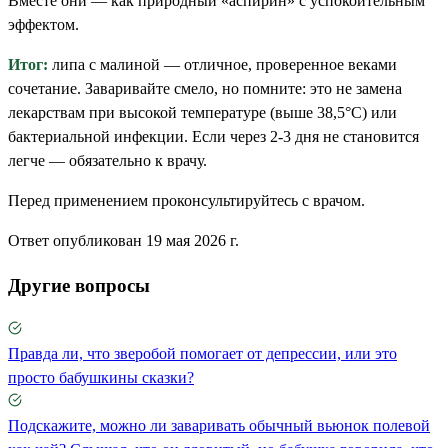
Вместе они — как природный «аспирин» с успокоительным
эффектом.
Итог:
липа с малиной — отличное, проверенное веками
сочетание. Заваривайте смело, но помните: это не замена
лекарствам при высокой температуре (выше 38,5°C) или
бактериальной инфекции. Если через 2-3 дня не становится
легче — обязательно к врачу.
Перед применением проконсультируйтесь с врачом.
Ответ опубликован 19 мая 2026 г.
Другие вопросы
Правда ли, что зверобой помогает от депрессии, или это
просто бабушкины сказки?
Подскажите, можно ли заваривать обычный вьюнок полевой