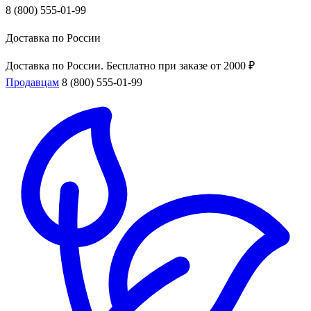
8 (800) 555-01-99
Доставка по России
Доставка по России. Бесплатно при заказе от 2000 ₽
Продавцам
8 (800) 555-01-99