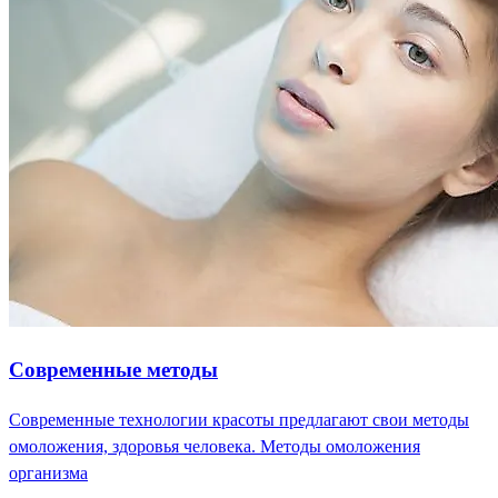
Современные методы
Современные технологии красоты предлагают свои методы
омоложения, здоровья человека. Методы омоложения
организма