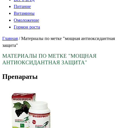
Питание
Витамины
Омоложение
Гормон роста
Главная
/
Материалы по метке "мощная антиоксидантная
защита"
МАТЕРИАЛЫ ПО МЕТКЕ
"МОЩНАЯ
АНТИОКСИДАНТНАЯ ЗАЩИТА"
Препараты