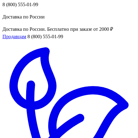
8 (800) 555-01-99
Доставка по России
Доставка по России. Бесплатно при заказе от 2000 ₽
Продавцам
8 (800) 555-01-99