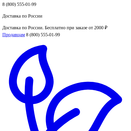
8 (800) 555-01-99
Доставка по России
Доставка по России. Бесплатно при заказе от 2000 ₽
Продавцам
8 (800) 555-01-99