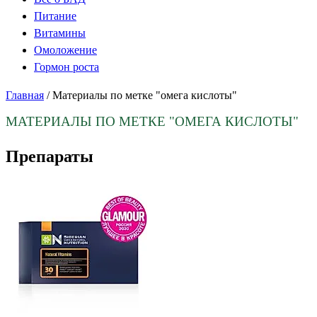
Питание
Витамины
Омоложение
Гормон роста
Главная
/
Материалы по метке "омега кислоты"
МАТЕРИАЛЫ ПО МЕТКЕ
"ОМЕГА КИСЛОТЫ"
Препараты