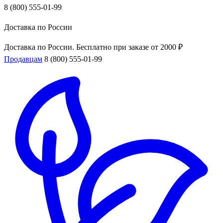
8 (800) 555-01-99
Доставка по России
Доставка по России. Бесплатно при заказе от 2000 ₽
Продавцам
8 (800) 555-01-99