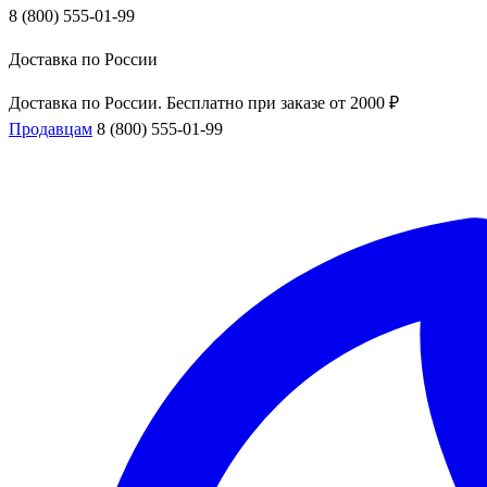
8 (800) 555-01-99
Доставка по России
Доставка по России. Бесплатно при заказе от 2000 ₽
Продавцам
8 (800) 555-01-99