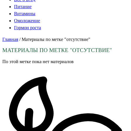
Питание
Витамины
Омоложение
Гормон роста
Главная
/
Материалы по метке "отсутствие"
МАТЕРИАЛЫ ПО МЕТКЕ
"ОТСУТСТВИЕ"
По этой метке пока нет материалов