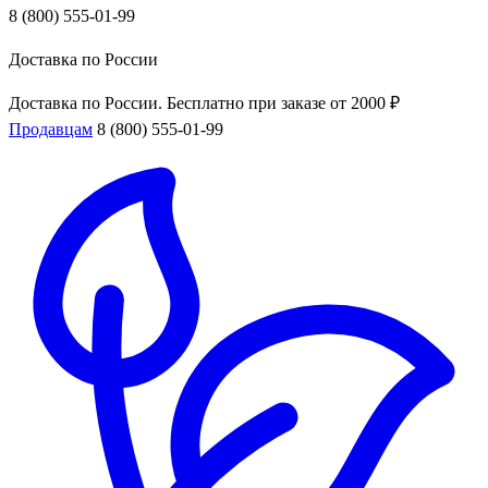
8 (800) 555-01-99
Доставка по России
Доставка по России. Бесплатно при заказе от 2000 ₽
Продавцам
8 (800) 555-01-99