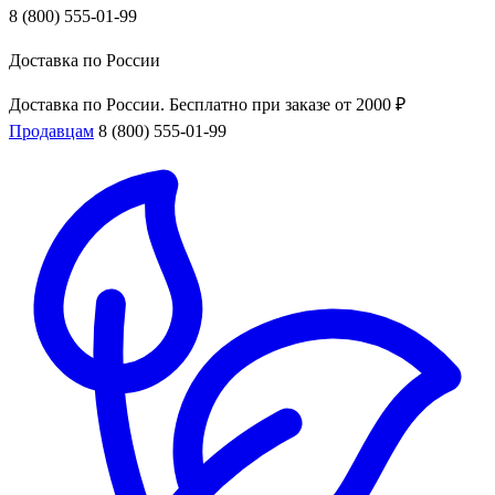
8 (800) 555-01-99
Доставка по России
Доставка по России. Бесплатно при заказе от 2000 ₽
Продавцам
8 (800) 555-01-99