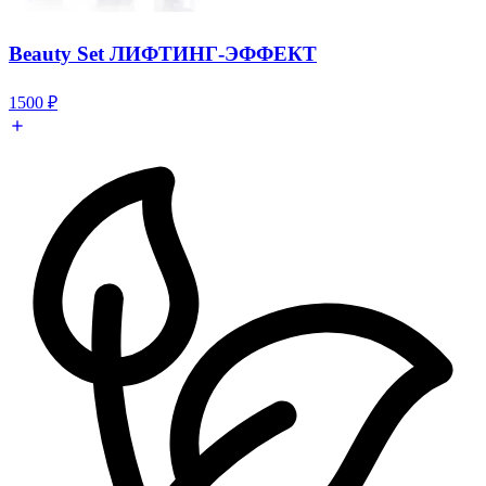
Beauty Set ЛИФТИНГ-ЭФФЕКТ
1500
₽