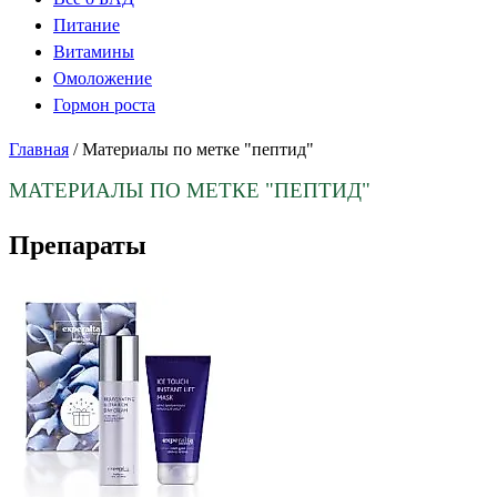
Питание
Витамины
Омоложение
Гормон роста
Главная
/
Материалы по метке "пептид"
МАТЕРИАЛЫ ПО МЕТКЕ
"ПЕПТИД"
Препараты