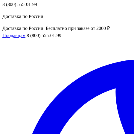
8 (800) 555-01-99
Доставка по России
Доставка по России. Бесплатно при заказе от 2000 ₽
Продавцам
8 (800) 555-01-99