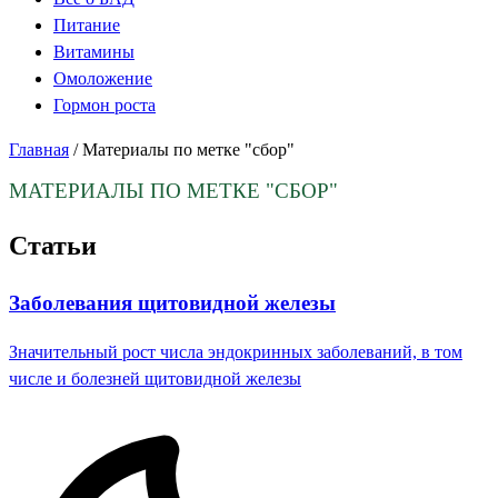
Питание
Витамины
Омоложение
Гормон роста
Главная
/
Материалы по метке "сбор"
МАТЕРИАЛЫ ПО МЕТКЕ
"СБОР"
Статьи
Заболевания щитовидной железы
Значительный рост числа эндокринных заболеваний, в том
числе и болезней щитовидной железы