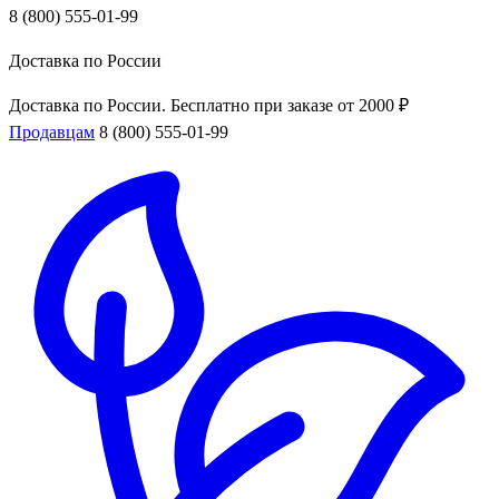
8 (800) 555-01-99
Доставка по России
Доставка по России. Бесплатно при заказе от 2000 ₽
Продавцам
8 (800) 555-01-99