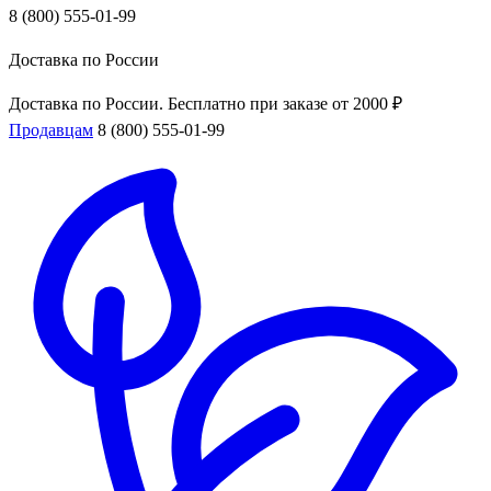
8 (800) 555-01-99
Доставка по России
Доставка по России. Бесплатно при заказе от 2000 ₽
Продавцам
8 (800) 555-01-99