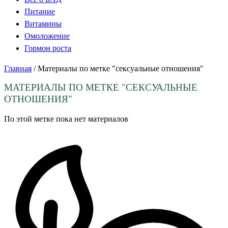
Питание
Витамины
Омоложение
Гормон роста
Главная
/
Материалы по метке "сексуальные отношения"
МАТЕРИАЛЫ ПО МЕТКЕ
"СЕКСУАЛЬНЫЕ
ОТНОШЕНИЯ"
По этой метке пока нет материалов