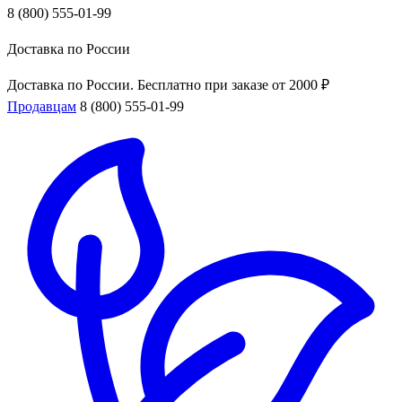
8 (800) 555-01-99
Доставка по России
Доставка по России. Бесплатно при заказе от 2000 ₽
Продавцам
8 (800) 555-01-99