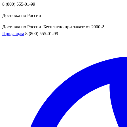
8 (800) 555-01-99
Доставка по России
Доставка по России. Бесплатно при заказе от 2000 ₽
Продавцам
8 (800) 555-01-99