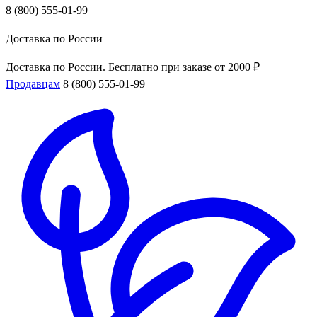
8 (800) 555-01-99
Доставка по России
Доставка по России. Бесплатно при заказе от 2000 ₽
Продавцам
8 (800) 555-01-99