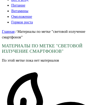
Питание
Витамины
Омоложение
Гормон роста
Главная
/
Материалы по метке "световой излучение
смартфонов"
МАТЕРИАЛЫ ПО МЕТКЕ
"СВЕТОВОЙ
ИЗЛУЧЕНИЕ СМАРТФОНОВ"
По этой метке пока нет материалов