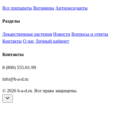
Все препараты
Витамины
Антиоксиданты
Разделы
Лекарственные растения
Новости
Вопросы и ответы
Контакты
О нас
Личный кабинет
Контакты
8 (800) 555-01-99
info@b-a-d.ru
© 2026 b-a-d.ru. Все права защищены.