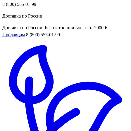
8 (800) 555-01-99
Доставка по России
Доставка по России. Бесплатно при заказе от 2000 ₽
Продавцам
8 (800) 555-01-99