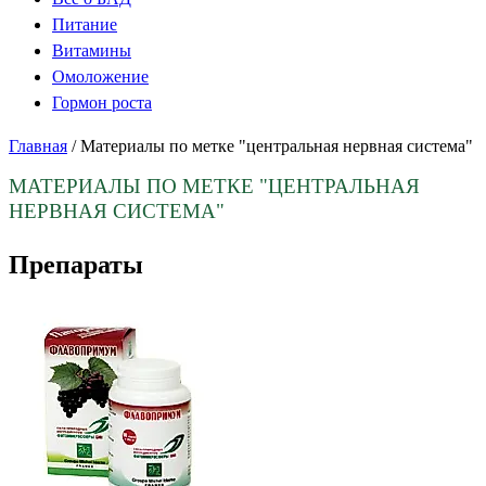
Питание
Витамины
Омоложение
Гормон роста
Главная
/
Материалы по метке "центральная нервная система"
МАТЕРИАЛЫ ПО МЕТКЕ
"ЦЕНТРАЛЬНАЯ
НЕРВНАЯ СИСТЕМА"
Препараты