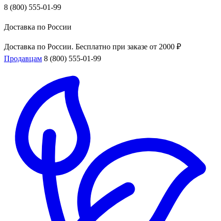
8 (800) 555-01-99
Доставка по России
Доставка по России. Бесплатно при заказе от 2000 ₽
Продавцам
8 (800) 555-01-99