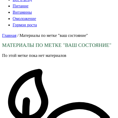
Питание
Витамины
Омоложение
Гормон роста
Главная
/
Материалы по метке "ваш состояние"
МАТЕРИАЛЫ ПО МЕТКЕ
"ВАШ СОСТОЯНИЕ"
По этой метке пока нет материалов