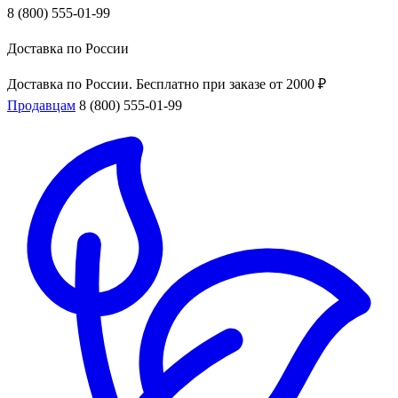
8 (800) 555-01-99
Доставка по России
Доставка по России. Бесплатно при заказе от 2000 ₽
Продавцам
8 (800) 555-01-99