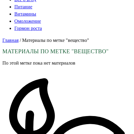
Питание
Витамины
Омоложение
Гормон роста
Главная
/
Материалы по метке "вещество"
МАТЕРИАЛЫ ПО МЕТКЕ
"ВЕЩЕСТВО"
По этой метке пока нет материалов