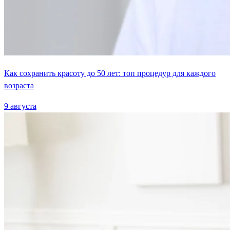
Как сохранить красоту до 50 лет: топ процедур для каждого
возраста
9 августа