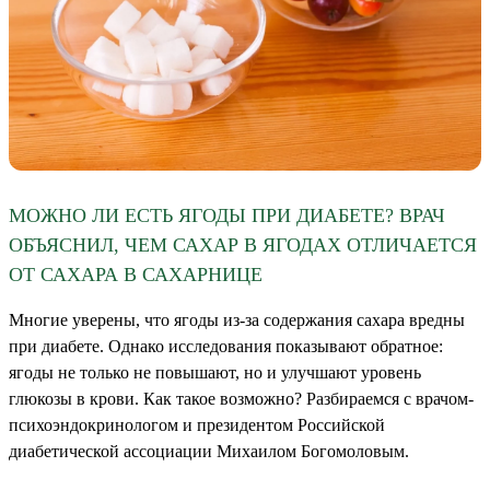
МОЖНО ЛИ ЕСТЬ ЯГОДЫ ПРИ ДИАБЕТЕ? ВРАЧ
ОБЪЯСНИЛ, ЧЕМ САХАР В ЯГОДАХ ОТЛИЧАЕТСЯ
ОТ САХАРА В САХАРНИЦЕ
Многие уверены, что ягоды из-за содержания сахара вредны
при диабете. Однако исследования показывают обратное:
ягоды не только не повышают, но и улучшают уровень
глюкозы в крови. Как такое возможно? Разбираемся с врачом-
психоэндокринологом и президентом Российской
диабетической ассоциации Михаилом Богомоловым.