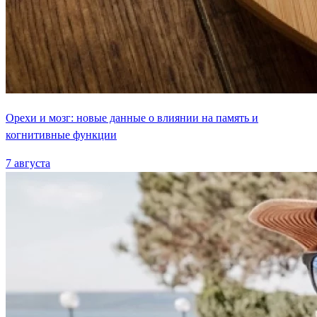
Орехи и мозг: новые данные о влиянии на память и
когнитивные функции
7 августа