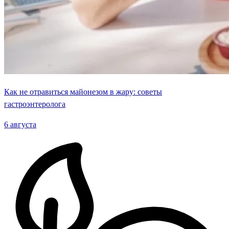
Как не отравиться майонезом в жару: советы
гастроэнтеролога
6 августа