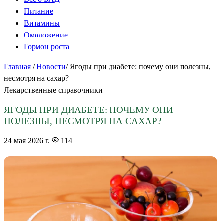
Питание
Витамины
Омоложение
Гормон роста
Главная
/
Новости
/
Ягоды при диабете: почему они полезны,
несмотря на сахар?
Лекарственные справочники
ЯГОДЫ ПРИ ДИАБЕТЕ: ПОЧЕМУ ОНИ
ПОЛЕЗНЫ, НЕСМОТРЯ НА САХАР?
24 мая 2026 г.
114