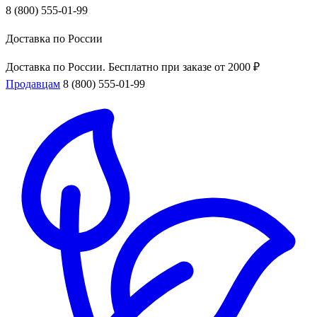
8 (800) 555-01-99
Доставка по России
Доставка по России. Бесплатно при заказе от 2000 ₽
Продавцам
8 (800) 555-01-99