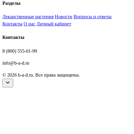
Разделы
Лекарственные растения
Новости
Вопросы и ответы
Контакты
О нас
Личный кабинет
Контакты
8 (800) 555-01-99
info@b-a-d.ru
© 2026 b-a-d.ru. Все права защищены.