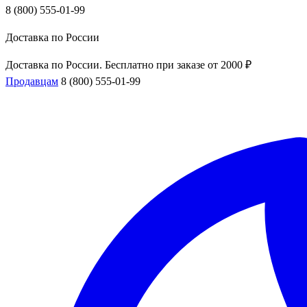
8 (800) 555-01-99
Доставка по России
Доставка по России. Бесплатно при заказе от 2000 ₽
Продавцам
8 (800) 555-01-99