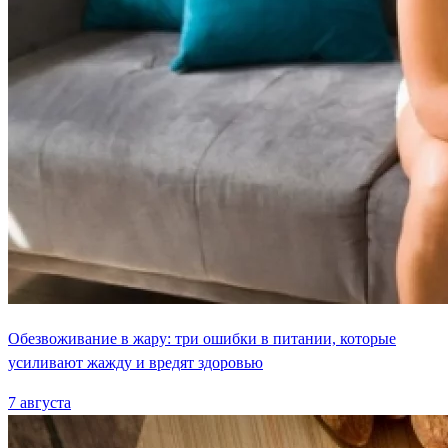
Обезвоживание в жару: три ошибки в питании, которые
усиливают жажду и вредят здоровью
7 августа