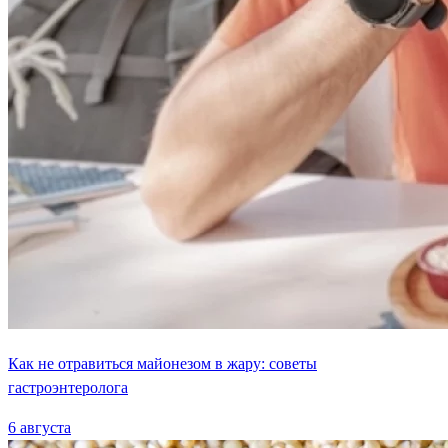
Как не отравиться майонезом в жару: советы
гастроэнтеролога
6 августа