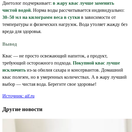
Диетолог подчеркивает:
в жару квас лучше заменить
чистой водой
. Норма воды рассчитывается индивидуально:
30–50 мл на килограмм веса в сутки
в зависимости от
температуры и физических нагрузок. Вода утоляет жажду без
вреда для здоровья.
Вывод
Квас — не просто освежающий напиток, а продукт,
требующий осторожного подхода.
Покупной квас лучше
исключить
из-за обилия сахара и консервантов. Домашний
квас полезен, но в умеренных количествах. А в жару лучший
выбор — чистая вода. Берегите свое здоровье!
Источник: aif.ru
Другие новости