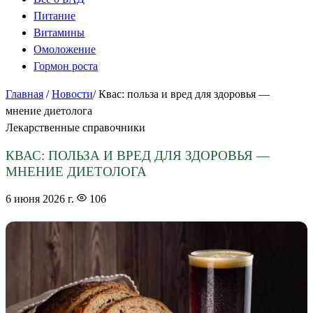
Питание
Витамины
Омоложение
Гормон роста
Главная
/
Новости
/
Квас: польза и вред для здоровья —
мнение диетолога
Лекарственные справочники
КВАС: ПОЛЬЗА И ВРЕД ДЛЯ ЗДОРОВЬЯ —
МНЕНИЕ ДИЕТОЛОГА
6 июня 2026 г.
106