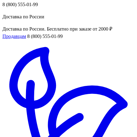
8 (800) 555-01-99
Доставка по России
Доставка по России. Бесплатно при заказе от 2000 ₽
Продавцам
8 (800) 555-01-99