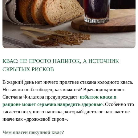
КВАС: НЕ ПРОСТО НАПИТОК, А ИСТОЧНИК
СКРЫТЫХ РИСКОВ
В жаркий день нет ничего приятнее стакана холодного кваса.
Но так ли он безобиден, как кажется? Врач-эндокринолог
Светлана Филатова предупреждает:
избыток кваса в
рационе может серьезно навредить здоровью
. Особенно это
касается покупного напитка, который диетолог называет не
иначе как «дрожжевой сироп».
Чем опасен покупной квас?