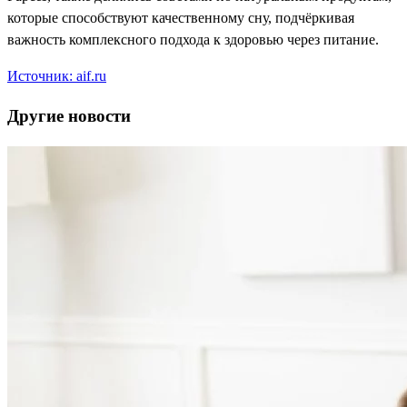
которые способствуют качественному сну, подчёркивая
важность комплексного подхода к здоровью через питание.
Источник: aif.ru
Другие новости