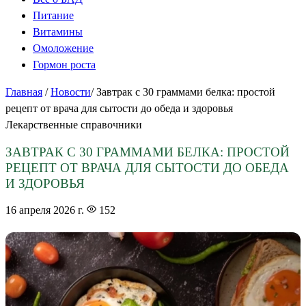
Питание
Витамины
Омоложение
Гормон роста
Главная
/
Новости
/
Завтрак с 30 граммами белка: простой
рецепт от врача для сытости до обеда и здоровья
Лекарственные справочники
ЗАВТРАК С 30 ГРАММАМИ БЕЛКА: ПРОСТОЙ
РЕЦЕПТ ОТ ВРАЧА ДЛЯ СЫТОСТИ ДО ОБЕДА
И ЗДОРОВЬЯ
16 апреля 2026 г.
152