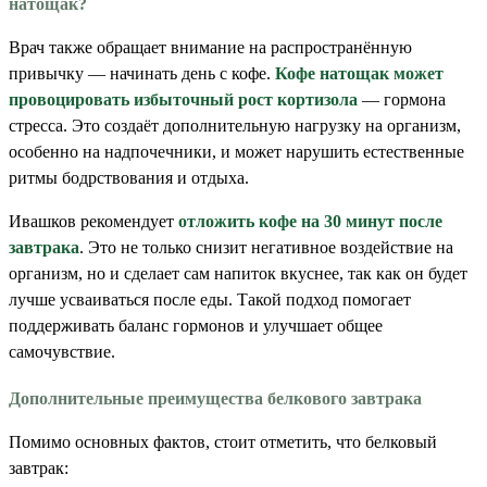
натощак?
Врач также обращает внимание на распространённую
привычку — начинать день с кофе.
Кофе натощак может
провоцировать избыточный рост кортизола
— гормона
стресса. Это создаёт дополнительную нагрузку на организм,
особенно на надпочечники, и может нарушить естественные
ритмы бодрствования и отдыха.
Ивашков рекомендует
отложить кофе на 30 минут после
завтрака
. Это не только снизит негативное воздействие на
организм, но и сделает сам напиток вкуснее, так как он будет
лучше усваиваться после еды. Такой подход помогает
поддерживать баланс гормонов и улучшает общее
самочувствие.
Дополнительные преимущества белкового завтрака
Помимо основных фактов, стоит отметить, что белковый
завтрак: