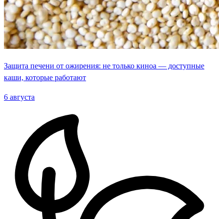
Защита печени от ожирения: не только киноа — доступные
каши, которые работают
6 августа