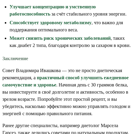
Улучшает концентрацию и умственную
работоспособность
за счёт стабильного уровня энергии.
Способствует здоровому метаболизму
, что важно для
поддержания оптимального веса.
Может снизить риск хронических заболеваний
, таких
как диабет 2 типа, благодаря контролю за сахаром в крови.
Заключение
Совет Владимира Ивашкова — это не просто диетическая
рекомендация, а
практичный способ улучшить ежедневное
самочувствие и здоровье
. Начиная день с 30 граммов белка,
вы инвестируете в своё долголетие и активность, особенно в
зрелом возрасте. Попробуйте этот простой рецепт, и вы
убедитесь, насколько эффективно можно управлять голодом и
энергией с помощью правильного питания.
Ранее другие специалисты, например диетолог Марсела
Гарсез, также делились советами по натуральным продуктам,