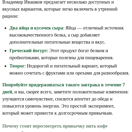
Владимир Ивашков предлагает несколько доступных и
вкусных вариантов, которые легко включить в утренний
рацион:
Два яйца и кусочек сыра
: Яйца — отличный источник
высококачественного белка, а сыр добавляет
дополнительные питательные вещества и вкус.
Греческий йогурт
: Этот продукт богат белком и
пробиотиками, которые полезны для пищеварения.
Творог
: Недорогой и питательный вариант, который
можно сочетать с фруктами или орехами для разнообразия.
Попробуйте придерживаться такого завтрака в течение 7
дней
, и вы, скорее всего, заметите положительные изменения:
улучшится самочувствие, снизится аппетит до обеда и
повысится уровень энергии. Это простой эксперимент,
который может привести к долгосрочным привычкам.
Почему стоит пересмотреть привычку пить кофе