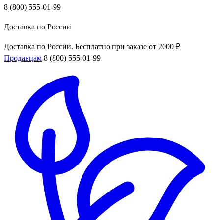
8 (800) 555-01-99
Доставка по России
Доставка по России. Бесплатно при заказе от 2000 ₽
Продавцам
8 (800) 555-01-99