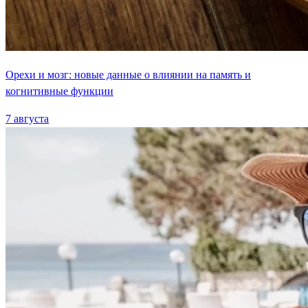
Орехи и мозг: новые данные о влиянии на память и
когнитивные функции
7 августа