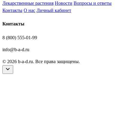
Лекарственные растения
Новости
Вопросы и ответы
Контакты
О нас
Личный кабинет
Контакты
8 (800) 555-01-99
info@b-a-d.ru
© 2026 b-a-d.ru. Все права защищены.