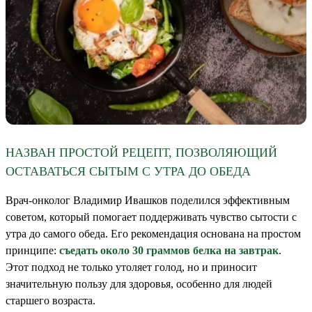
НАЗВАН ПРОСТОЙ РЕЦЕПТ, ПОЗВОЛЯЮЩИЙ
ОСТАВАТЬСЯ СЫТЫМ С УТРА ДО ОБЕДА
Врач-онколог Владимир Ивашков поделился эффективным
советом, который помогает поддерживать чувство сытости с
утра до самого обеда. Его рекомендация основана на простом
принципе:
съедать около 30 граммов белка на завтрак
.
Этот подход не только утоляет голод, но и приносит
значительную пользу для здоровья, особенно для людей
старшего возраста.