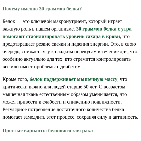
Почему именно 30 граммов белка?
Белок — это ключевой макронутриент, который играет
важную роль в нашем организме.
30 граммов белка с утра
помогают стабилизировать уровень сахара в крови
, что
предотвращает резкие скачки и падения энергии. Это, в свою
очередь, снижает тягу к сладким перекусам в течение дня, что
особенно актуально для тех, кто стремится контролировать
вес или имеет проблемы с диабетом.
Кроме того,
белок поддерживает мышечную массу
, что
критически важно для людей старше 50 лет. С возрастом
мышечная ткань естественным образом уменьшается, что
может привести к слабости и снижению подвижности.
Регулярное потребление достаточного количества белка
помогает замедлить этот процесс, сохраняя силу и активность.
Простые варианты белкового завтрака