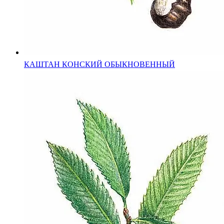
КАШТАН КОНСКИЙ ОБЫКНОВЕННЫЙ