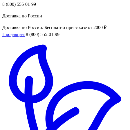
8 (800) 555-01-99
Доставка по России
Доставка по России. Бесплатно при заказе от 2000 ₽
Продавцам
8 (800) 555-01-99