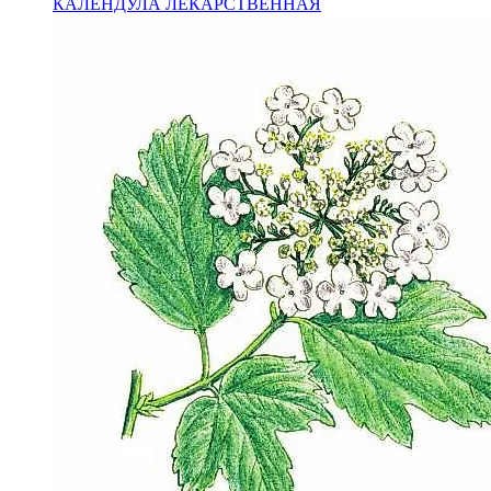
КАЛЕНДУЛА ЛЕКАРСТВЕННАЯ