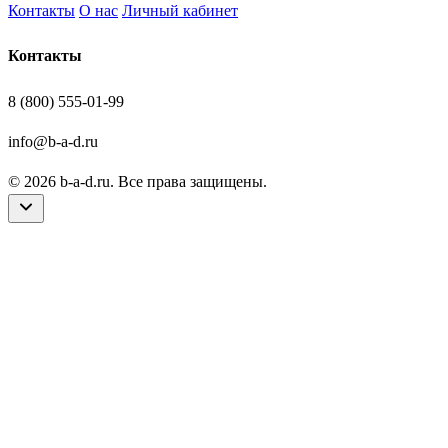
Контакты
О нас
Личный кабинет
Контакты
8 (800) 555-01-99
info@b-a-d.ru
© 2026 b-a-d.ru. Все права защищены.