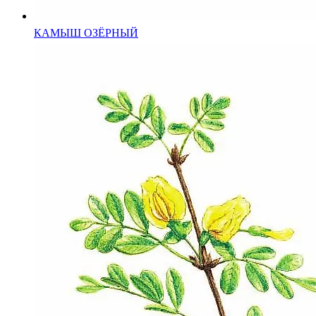
КАМЫШ ОЗЁРНЫЙ