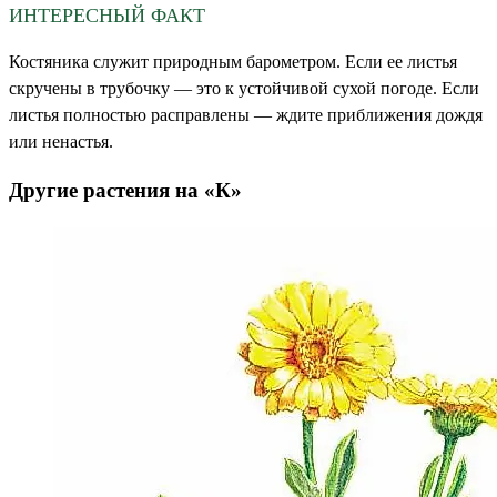
ИНТЕРЕСНЫЙ ФАКТ
Костяника служит природным барометром. Если ее листья
скручены в трубочку — это к устойчивой сухой погоде. Если
листья полностью расправлены — ждите приближения дождя
или ненастья.
Другие растения на «К»