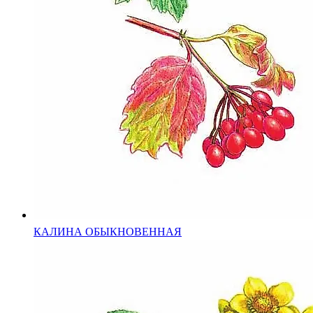
КАЛИНА ОБЫКНОВЕННАЯ