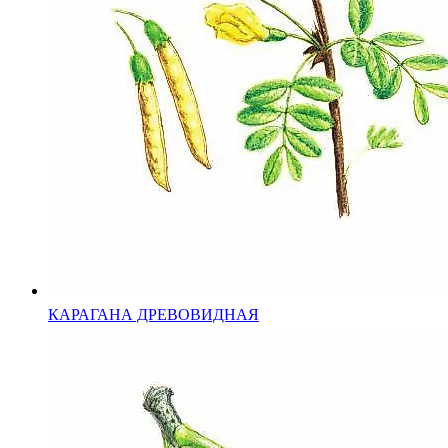
КАРАГАНА ДРЕВОВИДНАЯ