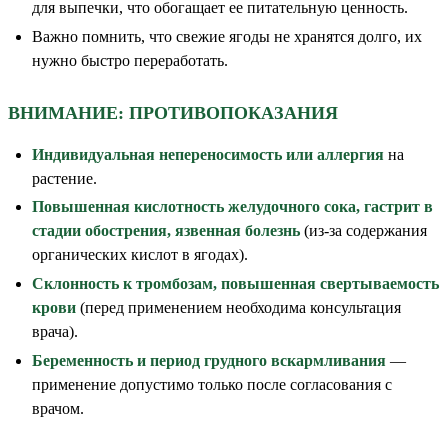
для выпечки, что обогащает ее питательную ценность.
Важно помнить, что свежие ягоды не хранятся долго, их
нужно быстро переработать.
ВНИМАНИЕ: ПРОТИВОПОКАЗАНИЯ
Индивидуальная непереносимость или аллергия
на
растение.
Повышенная кислотность желудочного сока, гастрит в
стадии обострения, язвенная болезнь
(из-за содержания
органических кислот в ягодах).
Склонность к тромбозам, повышенная свертываемость
крови
(перед применением необходима консультация
врача).
Беременность и период грудного вскармливания
—
применение допустимо только после согласования с
врачом.