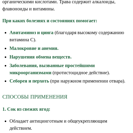
органическими кислотами. Трава содержит алкалоиды,
флавоноиды и витамины.
При каких болезнях и состояниях помогает:
Авитаминоз и цинга
(благодаря высокому содержанию
витамина С).
Малокровие и анемия.
Нарушения обмена веществ.
Заболевания, вызванные простейшими
микроорганизмами
(протистоцидное действие).
Себорея и перхоть
(при наружном применении отвара).
СПОСОБЫ ПРИМЕНЕНИЯ
1. Сок из свежих ягод:
Обладает антицинготным и общеукрепляющим
действием.