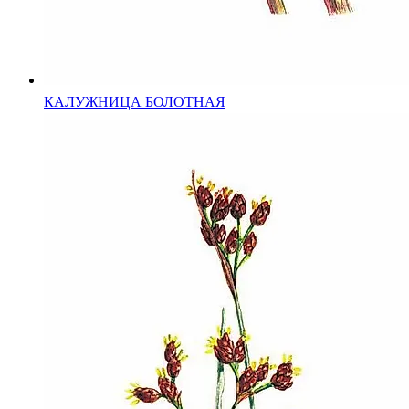
КАЛУЖНИЦА БОЛОТНАЯ