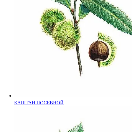
КАШТАН ПОСЕВНОЙ