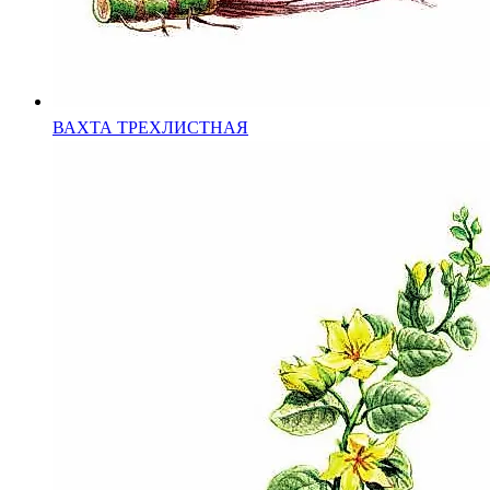
ВАХТА ТРЕХЛИСТНАЯ