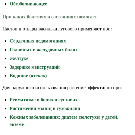
Обезболивающее
При каких болезнях и состояниях помогает
Настои и отвары василька лугового применяют при:
Сердечных недомоганиях
Головных и желудочных болях
Желтухе
Задержке менструаций
Водянке (отёках)
Для наружного использования растение эффективно при:
Ревматизме и болях в суставах
Растяжении мышц и сухожилий
Кожных заболеваниях: диатезе (золотухе) у детей,
экземе