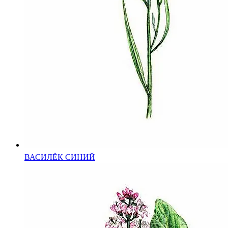
ВАСИЛЁК СИНИЙ