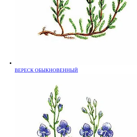
ВЕРЕСК ОБЫКНОВЕННЫЙ