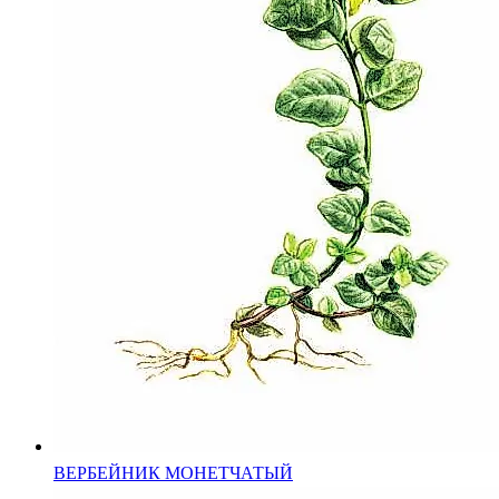
ВЕРБЕЙНИК МОНЕТЧАТЫЙ