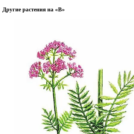
Другие растения на «В»