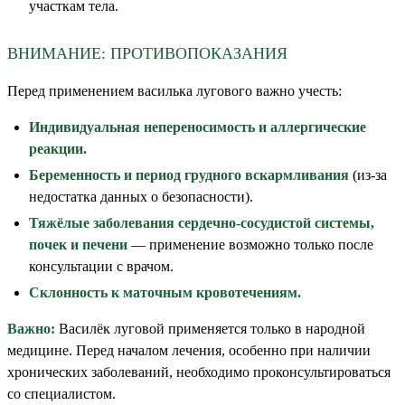
участкам тела.
ВНИМАНИЕ: ПРОТИВОПОКАЗАНИЯ
Перед применением василька лугового важно учесть:
Индивидуальная непереносимость и аллергические
реакции.
Беременность и период грудного вскармливания
(из-за
недостатка данных о безопасности).
Тяжёлые заболевания сердечно-сосудистой системы,
почек и печени
— применение возможно только после
консультации с врачом.
Склонность к маточным кровотечениям.
Важно:
Василёк луговой применяется только в народной
медицине. Перед началом лечения, особенно при наличии
хронических заболеваний, необходимо проконсультироваться
со специалистом.