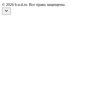
© 2026 b-a-d.ru. Все права защищены.