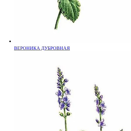
ВЕРОНИКА ДУБРОВНАЯ