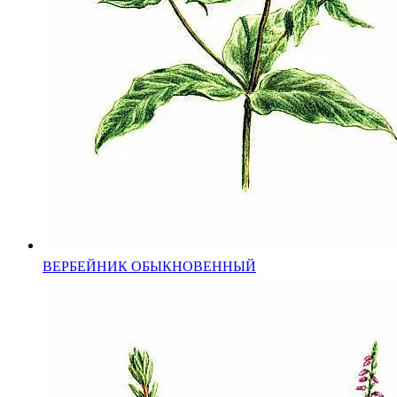
ВЕРБЕЙНИК ОБЫКНОВЕННЫЙ