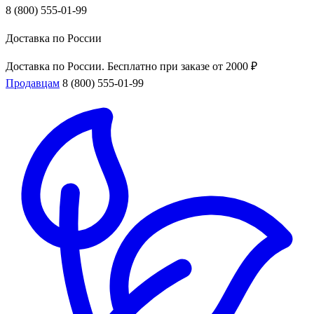
8 (800) 555-01-99
Доставка по России
Доставка по России. Бесплатно при заказе от 2000 ₽
Продавцам
8 (800) 555-01-99