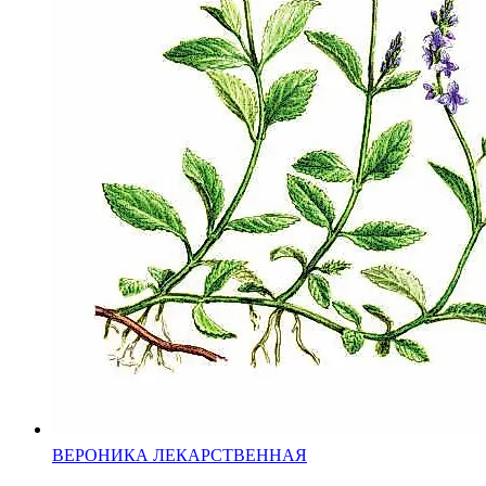
ВЕРОНИКА ЛЕКАРСТВЕННАЯ