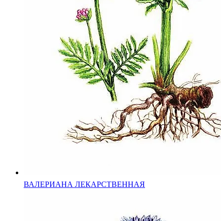
ВАЛЕРИАНА ЛЕКАРСТВЕННАЯ