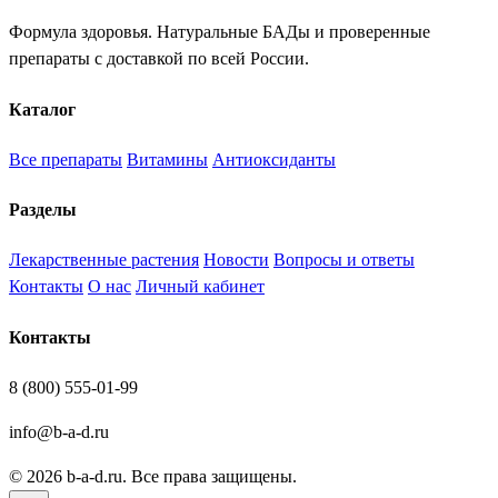
Формула здоровья. Натуральные БАДы и проверенные
препараты с доставкой по всей России.
Каталог
Все препараты
Витамины
Антиоксиданты
Разделы
Лекарственные растения
Новости
Вопросы и ответы
Контакты
О нас
Личный кабинет
Контакты
8 (800) 555-01-99
info@b-a-d.ru
© 2026 b-a-d.ru. Все права защищены.