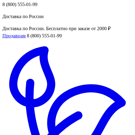
8 (800) 555-01-99
Доставка по России
Доставка по России. Бесплатно при заказе от 2000 ₽
Продавцам
8 (800) 555-01-99