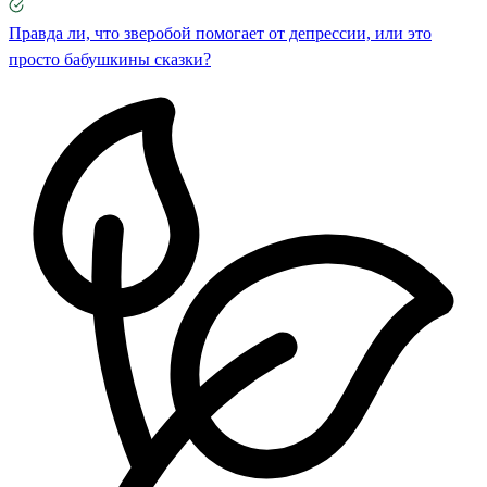
Правда ли, что зверобой помогает от депрессии, или это
просто бабушкины сказки?