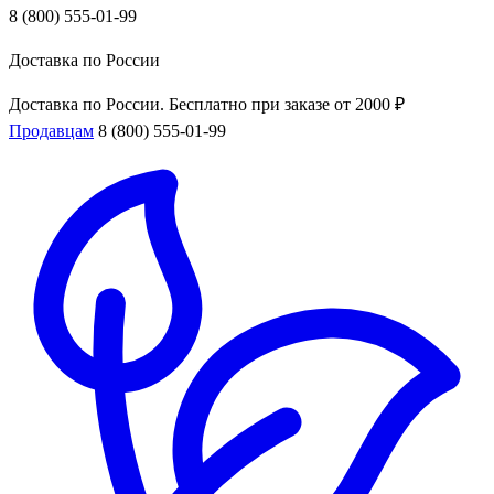
8 (800) 555-01-99
Доставка по России
Доставка по России. Бесплатно при заказе от 2000 ₽
Продавцам
8 (800) 555-01-99