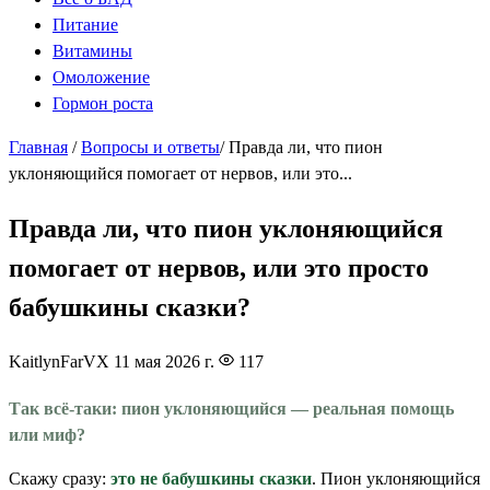
Питание
Витамины
Омоложение
Гормон роста
Главная
/
Вопросы и ответы
/
Правда ли, что пион
уклоняющийся помогает от нервов, или это...
Правда ли, что пион уклоняющийся
помогает от нервов, или это просто
бабушкины сказки?
KaitlynFarVX
11 мая 2026 г.
117
Так всё-таки: пион уклоняющийся — реальная помощь
или миф?
Скажу сразу:
это не бабушкины сказки
. Пион уклоняющийся