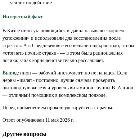
усилит их действие.
Интересный факт
В Китае пион уклоняющийся издавна называли «корнем
успокоения» и использовали для восстановления после
стрессов. А в Средневековье его вешали над кроватью, чтобы
«отогнать ночные страхи» — в этом была рациональная
логика: запах корня действительно расслабляет.
Вывод
: пион — рабочий инструмент, но не панацея. Если
нервы «шалят» постоянно, лучше сначала проверить
щитовидную железу и уровень витаминов группы B. А пион
— отличный помощник в комплексном подходе.
Перед применением проконсультируйтесь с врачом.
Ответ опубликован 11 мая 2026 г.
Другие вопросы