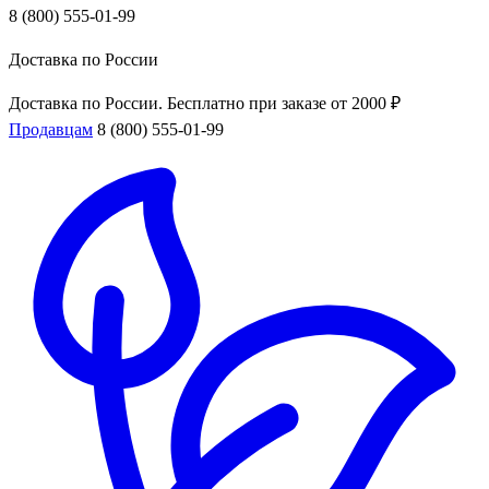
8 (800) 555-01-99
Доставка по России
Доставка по России. Бесплатно при заказе от 2000 ₽
Продавцам
8 (800) 555-01-99