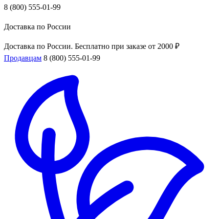
8 (800) 555-01-99
Доставка по России
Доставка по России. Бесплатно при заказе от 2000 ₽
Продавцам
8 (800) 555-01-99