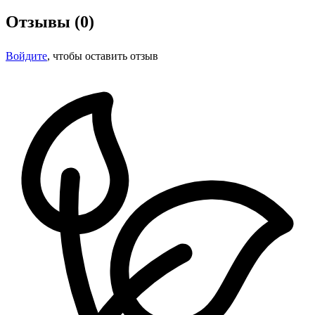
Отзывы (0)
Войдите
, чтобы оставить отзыв