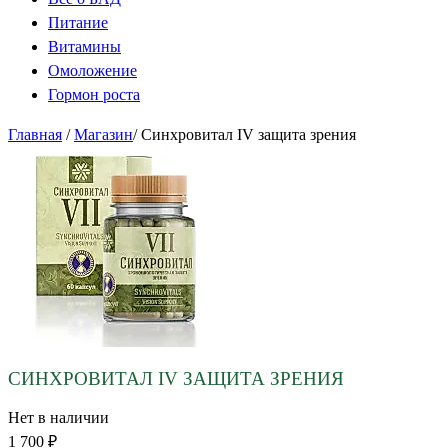
Питание
Витамины
Омоложение
Гормон роста
Главная
/
Магазин
/
Синхровитал IV защита зрения
СИНХРОВИТАЛ IV ЗАЩИТА ЗРЕНИЯ
Нет в наличии
1 700
₽