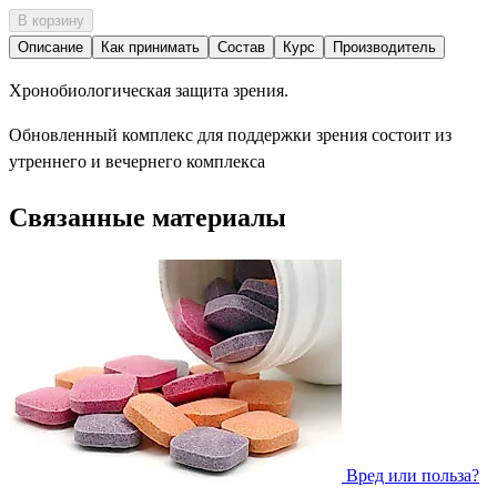
В корзину
Описание
Как принимать
Состав
Курс
Производитель
Хронобиологическая защита зрения.
Обновленный комплекс для поддержки зрения состоит из
утреннего и вечернего комплекса
Связанные материалы
Вред или польза?