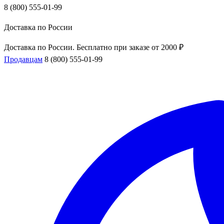
8 (800) 555-01-99
Доставка по России
Доставка по России. Бесплатно при заказе от 2000 ₽
Продавцам
8 (800) 555-01-99