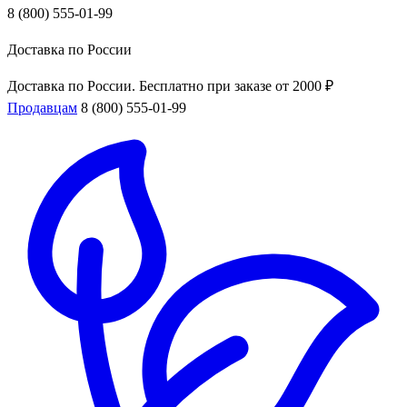
8 (800) 555-01-99
Доставка по России
Доставка по России. Бесплатно при заказе от 2000 ₽
Продавцам
8 (800) 555-01-99