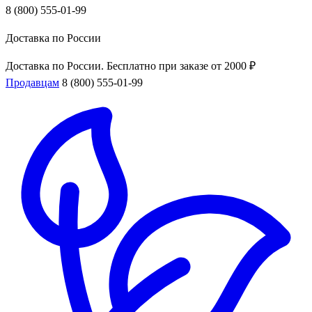
8 (800) 555-01-99
Доставка по России
Доставка по России. Бесплатно при заказе от 2000 ₽
Продавцам
8 (800) 555-01-99