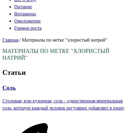
Питание
Витамины
Омоложение
Гормон роста
Главная
/
Материалы по метке "хлористый натрий"
МАТЕРИАЛЫ ПО МЕТКЕ
"ХЛОРИСТЫЙ
НАТРИЙ"
Статьи
Соль
Столовая, или кухонная, соль – единственная минеральная
соль, которую каждый человек регулярно добавляет в пищу