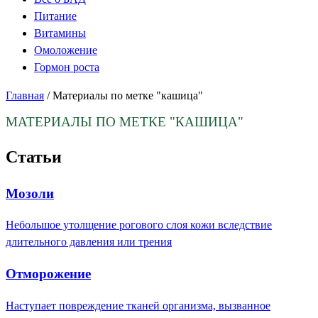
Питание
Витамины
Омоложение
Гормон роста
Главная
/
Материалы по метке "кашица"
МАТЕРИАЛЫ ПО МЕТКЕ
"КАШИЦА"
Статьи
Мозоли
Небольшое утолщение рогового слоя кожи вследствие
длительного давления или трения
Отморожение
Наступает повреждение тканей организма, вызванное