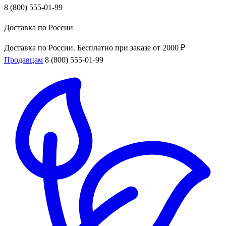
8 (800) 555-01-99
Доставка по России
Доставка по России. Бесплатно при заказе от 2000 ₽
Продавцам
8 (800) 555-01-99