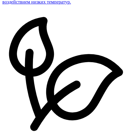
воздействием низких температур.