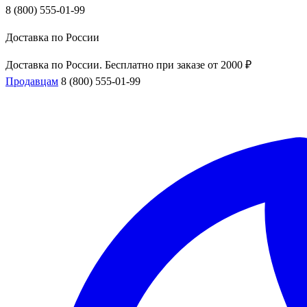
8 (800) 555-01-99
Доставка по России
Доставка по России. Бесплатно при заказе от 2000 ₽
Продавцам
8 (800) 555-01-99