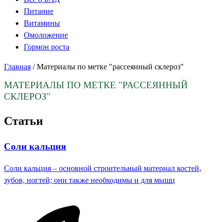
Питание
Витамины
Омоложение
Гормон роста
Главная
/
Материалы по метке "рассеянный склероз"
МАТЕРИАЛЫ ПО МЕТКЕ
"РАССЕЯННЫЙ
СКЛЕРОЗ"
Статьи
Соли кальция
Соли кальция – основной строительный материал костей,
зубов, ногтей; они также необходимы и для мышц