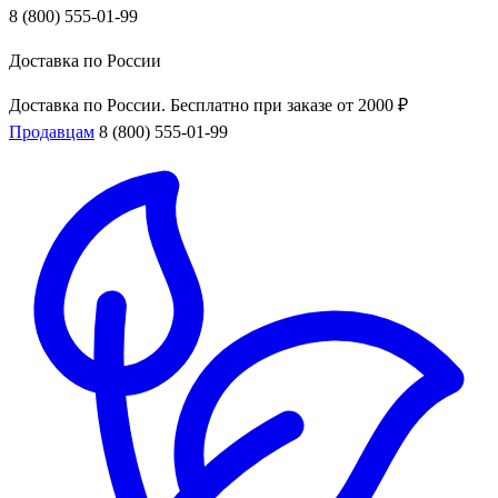
8 (800) 555-01-99
Доставка по России
Доставка по России. Бесплатно при заказе от 2000 ₽
Продавцам
8 (800) 555-01-99