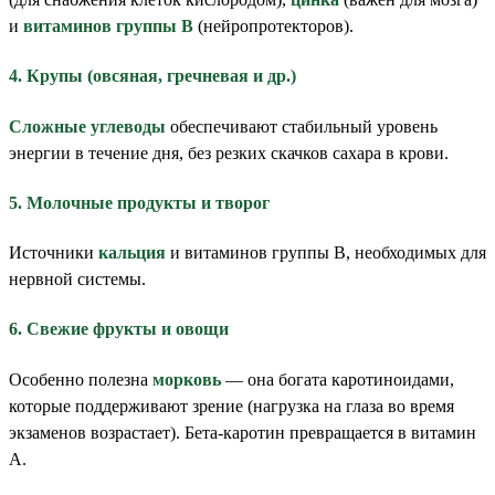
и
витаминов группы В
(нейропротекторов).
4. Крупы (овсяная, гречневая и др.)
Сложные углеводы
обеспечивают стабильный уровень
энергии в течение дня, без резких скачков сахара в крови.
5. Молочные продукты и творог
Источники
кальция
и витаминов группы В, необходимых для
нервной системы.
6. Свежие фрукты и овощи
Особенно полезна
морковь
— она богата каротиноидами,
которые поддерживают зрение (нагрузка на глаза во время
экзаменов возрастает). Бета-каротин превращается в витамин
А.