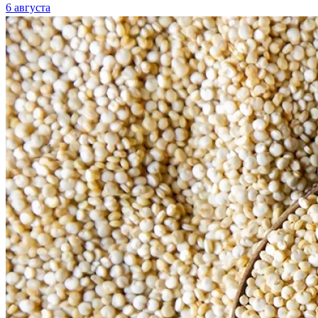
6 августа