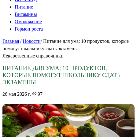
Питание
Витамины
Омоложение
Гормон роста
Главная
/
Новости
/
Питание для ума: 10 продуктов, которые
помогут школьнику сдать экзамены
Лекарственные справочники
ПИТАНИЕ ДЛЯ УМА: 10 ПРОДУКТОВ,
КОТОРЫЕ ПОМОГУТ ШКОЛЬНИКУ СДАТЬ
ЭКЗАМЕНЫ
26 мая 2026 г.
97