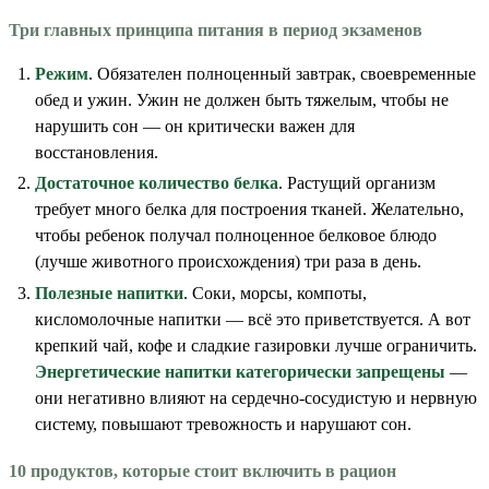
Три главных принципа питания в период экзаменов
Режим
. Обязателен полноценный завтрак, своевременные
обед и ужин. Ужин не должен быть тяжелым, чтобы не
нарушить сон — он критически важен для
восстановления.
Достаточное количество белка
. Растущий организм
требует много белка для построения тканей. Желательно,
чтобы ребенок получал полноценное белковое блюдо
(лучше животного происхождения) три раза в день.
Полезные напитки
. Соки, морсы, компоты,
кисломолочные напитки — всё это приветствуется. А вот
крепкий чай, кофе и сладкие газировки лучше ограничить.
Энергетические напитки категорически запрещены
—
они негативно влияют на сердечно-сосудистую и нервную
систему, повышают тревожность и нарушают сон.
10 продуктов, которые стоит включить в рацион