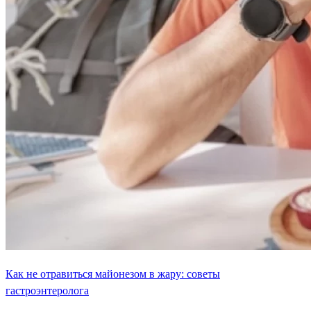
Как не отравиться майонезом в жару: советы
гастроэнтеролога