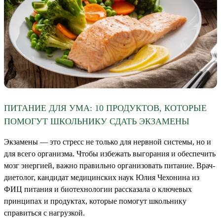
ПИТАНИЕ ДЛЯ УМА: 10 ПРОДУКТОВ, КОТОРЫЕ
ПОМОГУТ ШКОЛЬНИКУ СДАТЬ ЭКЗАМЕНЫ
Экзамены — это стресс не только для нервной системы, но и
для всего организма. Чтобы избежать выгорания и обеспечить
мозг энергией, важно правильно организовать питание. Врач-
диетолог, кандидат медицинских наук Юлия Чехонина из
ФИЦ питания и биотехнологии рассказала о ключевых
принципах и продуктах, которые помогут школьнику
справиться с нагрузкой.