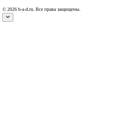
© 2026 b-a-d.ru. Все права защищены.