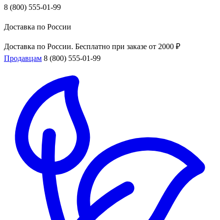
8 (800) 555-01-99
Доставка по России
Доставка по России. Бесплатно при заказе от 2000 ₽
Продавцам
8 (800) 555-01-99