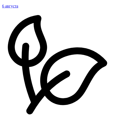
6 августа