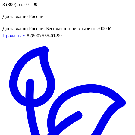
8 (800) 555-01-99
Доставка по России
Доставка по России. Бесплатно при заказе от 2000 ₽
Продавцам
8 (800) 555-01-99