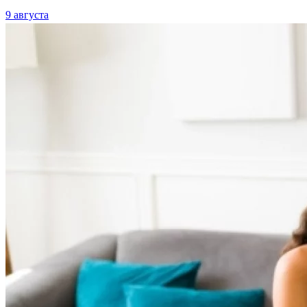
9 августа