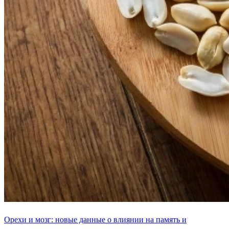
Орехи и мозг: новые данные о влиянии на память и