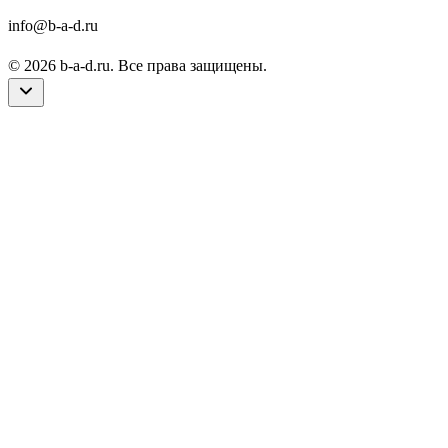
info@b-a-d.ru
© 2026 b-a-d.ru. Все права защищены.