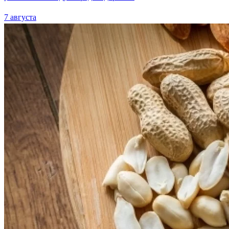
7 августа