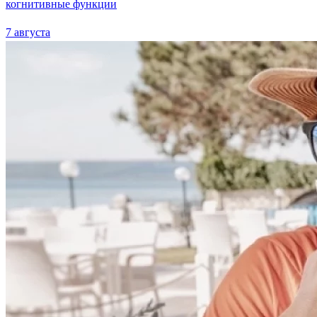
когнитивные функции
7 августа