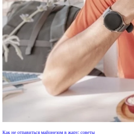
Как не отравиться майонезом в жару: советы