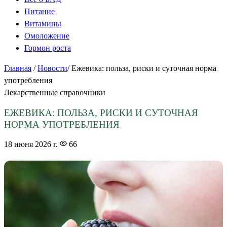
Питание
Витамины
Омоложение
Гормон роста
Главная
/
Новости
/
Ежевика: польза, риски и суточная норма
употребления
Лекарственные справочники
ЕЖЕВИКА: ПОЛЬЗА, РИСКИ И СУТОЧНАЯ
НОРМА УПОТРЕБЛЕНИЯ
18 июня 2026 г.
66