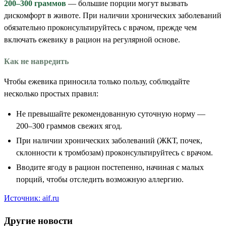
200–300 граммов
— большие порции могут вызвать
дискомфорт в животе. При наличии хронических заболеваний
обязательно проконсультируйтесь с врачом, прежде чем
включать ежевику в рацион на регулярной основе.
Как не навредить
Чтобы ежевика приносила только пользу, соблюдайте
несколько простых правил:
Не превышайте рекомендованную суточную норму —
200–300 граммов свежих ягод.
При наличии хронических заболеваний (ЖКТ, почек,
склонности к тромбозам) проконсультируйтесь с врачом.
Вводите ягоду в рацион постепенно, начиная с малых
порций, чтобы отследить возможную аллергию.
Источник: aif.ru
Другие новости