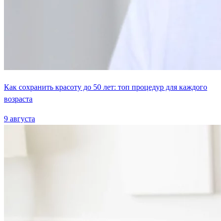
Как сохранить красоту до 50 лет: топ процедур для каждого
возраста
9 августа