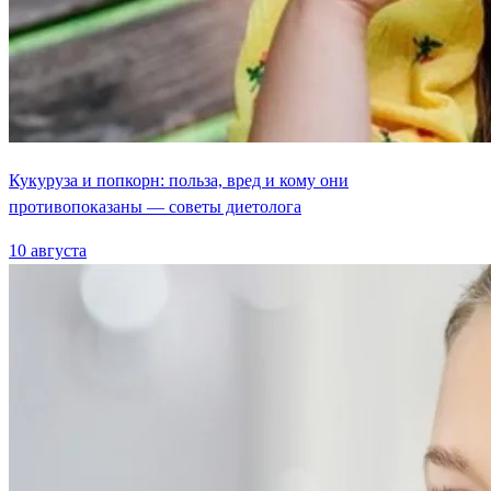
Кукуруза и попкорн: польза, вред и кому они
противопоказаны — советы диетолога
10 августа