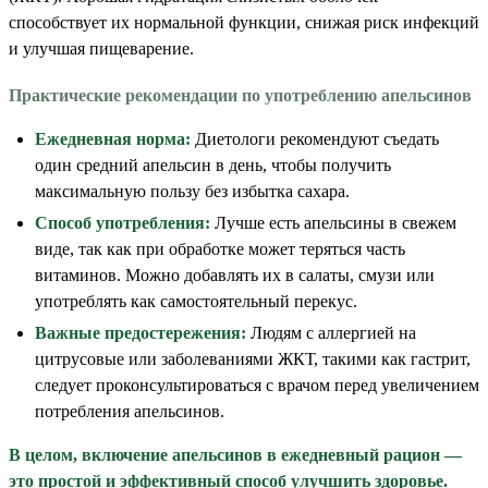
способствует их нормальной функции, снижая риск инфекций
и улучшая пищеварение.
Практические рекомендации по употреблению апельсинов
Ежедневная норма:
Диетологи рекомендуют съедать
один средний апельсин в день, чтобы получить
максимальную пользу без избытка сахара.
Способ употребления:
Лучше есть апельсины в свежем
виде, так как при обработке может теряться часть
витаминов. Можно добавлять их в салаты, смузи или
употреблять как самостоятельный перекус.
Важные предостережения:
Людям с аллергией на
цитрусовые или заболеваниями ЖКТ, такими как гастрит,
следует проконсультироваться с врачом перед увеличением
потребления апельсинов.
В целом, включение апельсинов в ежедневный рацион —
это простой и эффективный способ улучшить здоровье.