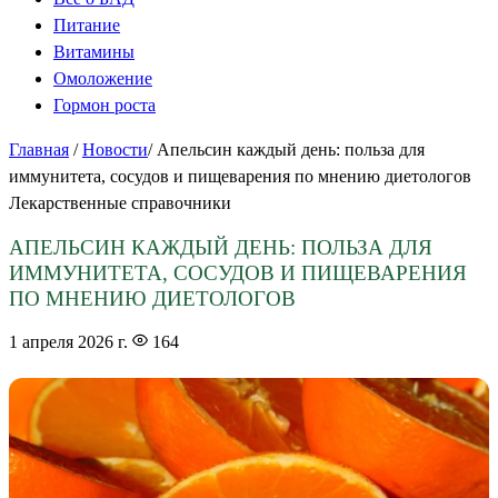
Питание
Витамины
Омоложение
Гормон роста
Главная
/
Новости
/
Апельсин каждый день: польза для
иммунитета, сосудов и пищеварения по мнению диетологов
Лекарственные справочники
АПЕЛЬСИН КАЖДЫЙ ДЕНЬ: ПОЛЬЗА ДЛЯ
ИММУНИТЕТА, СОСУДОВ И ПИЩЕВАРЕНИЯ
ПО МНЕНИЮ ДИЕТОЛОГОВ
1 апреля 2026 г.
164