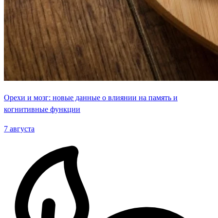
Орехи и мозг: новые данные о влиянии на память и
когнитивные функции
7 августа