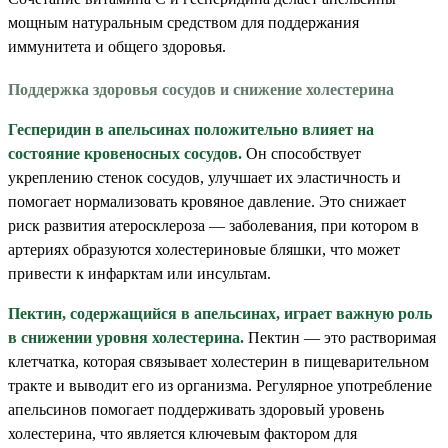
мощным натуральным средством для поддержания
иммунитета и общего здоровья.
Поддержка здоровья сосудов и снижение холестерина
Гесперидин в апельсинах положительно влияет на
состояние кровеносных сосудов.
Он способствует
укреплению стенок сосудов, улучшает их эластичность и
помогает нормализовать кровяное давление. Это снижает
риск развития атеросклероза — заболевания, при котором в
артериях образуются холестериновые бляшки, что может
привести к инфарктам или инсультам.
Пектин, содержащийся в апельсинах, играет важную роль
в снижении уровня холестерина.
Пектин — это растворимая
клетчатка, которая связывает холестерин в пищеварительном
тракте и выводит его из организма. Регулярное употребление
апельсинов помогает поддерживать здоровый уровень
холестерина, что является ключевым фактором для