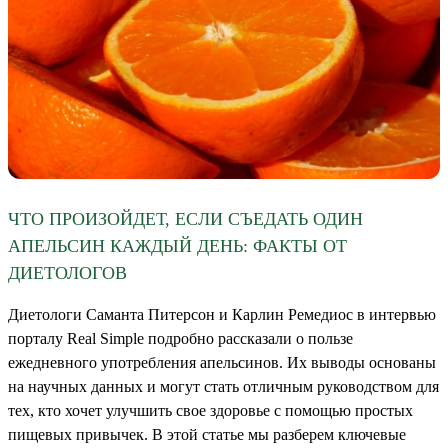
ЧТО ПРОИЗОЙДЕТ, ЕСЛИ СЪЕДАТЬ ОДИН
АПЕЛЬСИН КАЖДЫЙ ДЕНЬ: ФАКТЫ ОТ
ДИЕТОЛОГОВ
Диетологи Саманта Питерсон и Карлин Ремедиос в интервью
порталу Real Simple подробно рассказали о пользе
ежедневного употребления апельсинов. Их выводы основаны
на научных данных и могут стать отличным руководством для
тех, кто хочет улучшить свое здоровье с помощью простых
пищевых привычек. В этой статье мы разберем ключевые