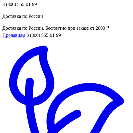
8 (800) 555-01-99
Доставка по России
Доставка по России. Бесплатно при заказе от 2000 ₽
Продавцам
8 (800) 555-01-99