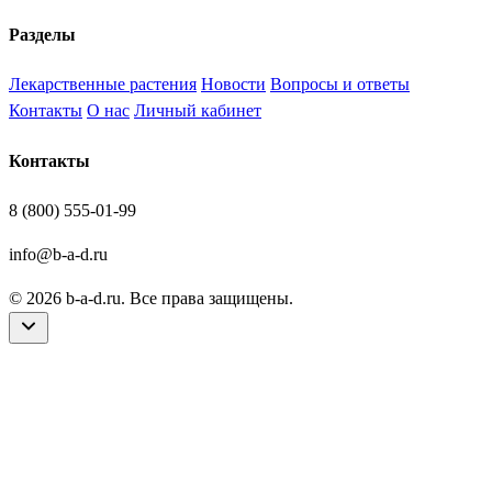
Разделы
Лекарственные растения
Новости
Вопросы и ответы
Контакты
О нас
Личный кабинет
Контакты
8 (800) 555-01-99
info@b-a-d.ru
© 2026 b-a-d.ru. Все права защищены.