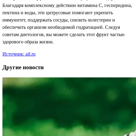
Благодаря комплексному действию витамина С, гесперидина,
пектина и воды, эти цитрусовые помогают укрепить
иммунитет, поддержать сосуды, снизить холестерин и
обеспечить организм необходимой гидратацией. Следуя
советам диетологов, вы можете сделать этот фрукт частью
здорового образа жизни.
Источник: aif.ru
Другие новости