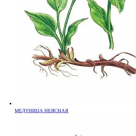
МЕДУНИЦА НЕЯСНАЯ