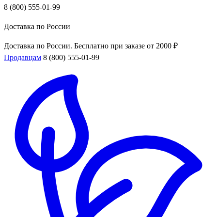
8 (800) 555-01-99
Доставка по России
Доставка по России. Бесплатно при заказе от 2000 ₽
Продавцам
8 (800) 555-01-99