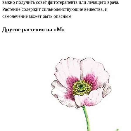
важно получить совет фитотерапевта или лечащего врача.
Растение содержит сильнодействующие вещества, и
самолечение может быть опасным.
Другие растения на «М»