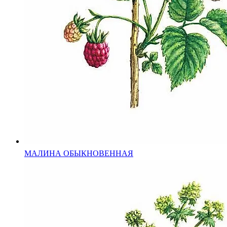
МАЛИНА ОБЫКНОВЕННАЯ