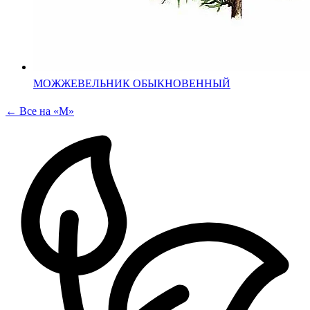
МОЖЖЕВЕЛЬНИК ОБЫКНОВЕННЫЙ
← Все на «М»