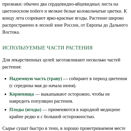
признаки: обычно два сердцевидно-яйцевидных листа на
цветоносном побеге и мелкие белые колокольчатые цветки. К
концу лета созревают ярко-красные ягоды. Растение широко
распространено в лесной зоне России, от Европы до Дальнего
Востока.
ИСПОЛЬЗУЕМЫЕ ЧАСТИ РАСТЕНИЯ
Для лекарственных целей заготавливают несколько частей
растения:
Надземную часть (траву)
— собирают в период цветения
(с середины мая до начала июня).
Корневища
— выкапывают осторожно, чтобы не
навредить популяции растения.
Плоды (ягоды)
— применяются в народной медицине
крайне редко и с большой осторожностью.
Сырье сушат быстро в тени, в хорошо проветриваемом месте