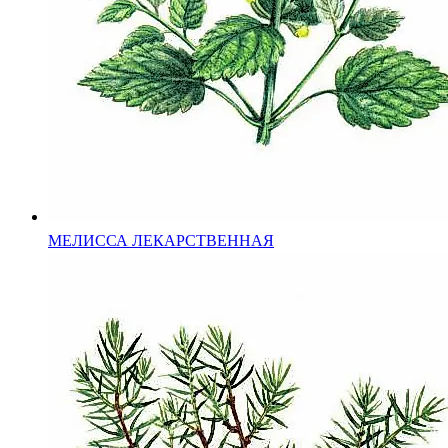
МЕЛИССА ЛЕКАРСТВЕННАЯ