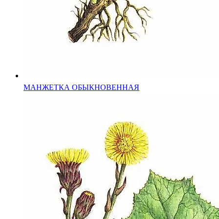
МАНЖЕТКА ОБЫКНОВЕННАЯ