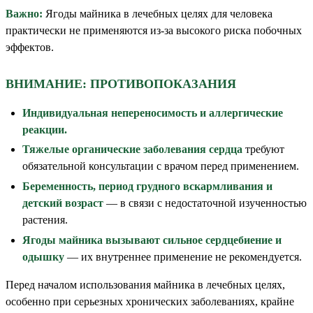
Важно:
Ягоды майника в лечебных целях для человека
практически не применяются из-за высокого риска побочных
эффектов.
ВНИМАНИЕ: ПРОТИВОПОКАЗАНИЯ
Индивидуальная непереносимость и аллергические
реакции.
Тяжелые органические заболевания сердца
требуют
обязательной консультации с врачом перед применением.
Беременность, период грудного вскармливания и
детский возраст
— в связи с недостаточной изученностью
растения.
Ягоды майника вызывают сильное сердцебиение и
одышку
— их внутреннее применение не рекомендуется.
Перед началом использования майника в лечебных целях,
особенно при серьезных хронических заболеваниях, крайне