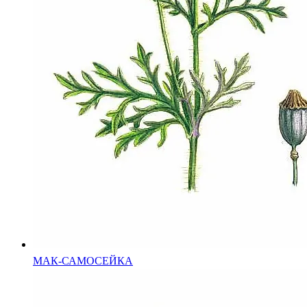
МАК-САМОСЕЙКА