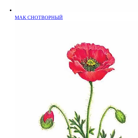
МАК СНОТВОРНЫЙ