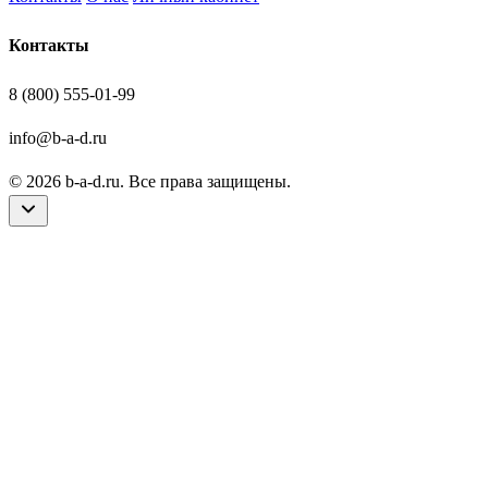
Контакты
8 (800) 555-01-99
info@b-a-d.ru
© 2026 b-a-d.ru. Все права защищены.