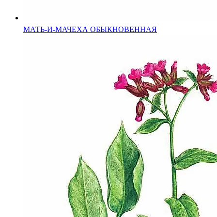
МАТЬ-И-МАЧЕХА ОБЫКНОВЕННАЯ