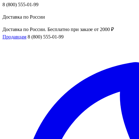
8 (800) 555-01-99
Доставка по России
Доставка по России. Бесплатно при заказе от 2000 ₽
Продавцам
8 (800) 555-01-99