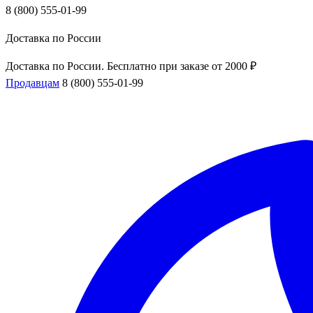
8 (800) 555-01-99
Доставка по России
Доставка по России. Бесплатно при заказе от 2000 ₽
Продавцам
8 (800) 555-01-99