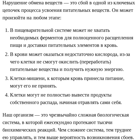
Нарушение обмена веществ — это сбой в одной из ключевых
цепочек процесса усвоения питательных веществ. Он может
произойти на любом этапе:
В пищеварительной системе может не хватать
необходимых ферментов для полноценного расщепления
пищи и доставки питательных элементов в кровь.
В крови может оказаться недостаточно кислорода, из-за
чего клетки не смогут окислить (переработать)
питательные вещества и получить нужную энергию.
Клетки-мишени, к которым кровь принесла питание,
могут его не принять.
Клетки могут не полностью вывести продукты
собственного распада, начиная отравлять сами себя.
Наш организм — это чрезвычайно сложная биологическая
система, в которой ежесекундно протекают тысячи
биохимических реакций. Чем сложнее система, тем труднее
ею управлять, и тем выше вероятность возникновения сбоев.