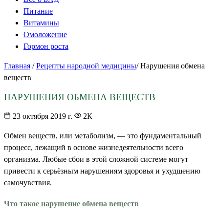
Питание
Витамины
Омоложение
Гормон роста
Главная
/
Рецепты народной медицины
/
Нарушения обмена
веществ
НАРУШЕНИЯ ОБМЕНА ВЕЩЕСТВ
23 октября 2019 г.
2К
Обмен веществ, или метаболизм, — это фундаментальный
процесс, лежащий в основе жизнедеятельности всего
организма. Любые сбои в этой сложной системе могут
привести к серьёзным нарушениям здоровья и ухудшению
самочувствия.
Что такое нарушение обмена веществ