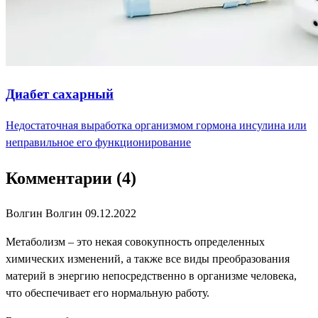
Диабет сахарный
Недостаточная выработка организмом гормона инсулина или
неправильное его функционирование
Комментарии (4)
Волгин Волгин
09.12.2022
Метаболизм – это некая совокупность определенных
химических изменений, а также все виды преобразования
материй в энергию непосредственно в организме человека,
что обеспечивает его нормальную работу.