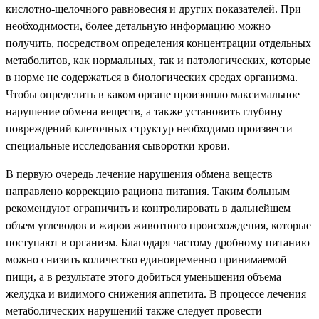
кислотно-щелочного равновесия и других показателей. При
необходимости, более детальную информацию можно
получить, посредством определения концентрации отдельных
метаболитов, как нормальных, так и патологических, которые
в норме не содержаться в биологических средах организма.
Чтобы определить в каком органе произошло максимальное
нарушение обмена веществ, а также установить глубину
повреждений клеточных структур необходимо произвести
специальные исследования сыворотки крови.
В первую очередь лечение нарушения обмена веществ
направлено коррекцию рациона питания. Таким больным
рекомендуют ограничить и контролировать в дальнейшем
объем углеводов и жиров животного происхождения, которые
поступают в организм. Благодаря частому дробному питанию
можно снизить количество единовременно принимаемой
пищи, а в результате этого добиться уменьшения объема
желудка и видимого снижения аппетита. В процессе лечения
метаболических нарушений также следует провести