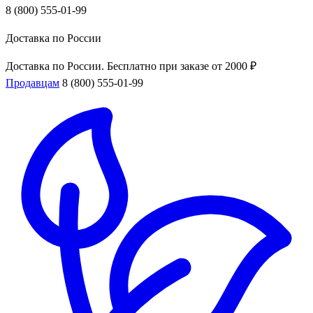
8 (800) 555-01-99
Доставка по России
Доставка по России. Бесплатно при заказе от 2000 ₽
Продавцам
8 (800) 555-01-99