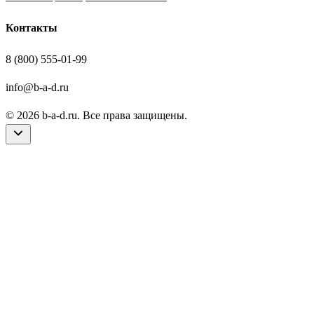
Контакты
8 (800) 555-01-99
info@b-a-d.ru
© 2026 b-a-d.ru. Все права защищены.