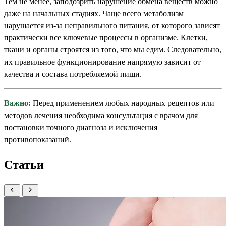
Тем не менее, заподозрить нарушение обмена веществ можно
даже на начальных стадиях. Чаще всего метаболизм
нарушается из-за неправильного питания, от которого зависят
практически все ключевые процессы в организме. Клетки,
ткани и органы строятся из того, что мы едим. Следовательно,
их правильное функционирование напрямую зависит от
качества и состава потребляемой пищи.
Важно:
Перед применением любых народных рецептов или
методов лечения необходима консультация с врачом для
постановки точного диагноза и исключения
противопоказаний.
Статьи