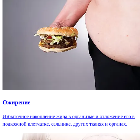
Ожирение
Избыточное накопление жира в организме и отложение его в
подкожной клетчатке, сальнике, других тканях и органах.