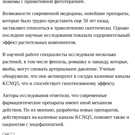
знакомы с примитивной фитотерапией.
Возможности современной медицины, новейшие препараты,
которые было трудно представить еще 50 лет назад,
заставляют относиться к траволечению скептически. Однако
последние научные исследования показали оздоровительный
эффект растительных компонентов.
В научной работе специалисты исследовали несколько
растений, в том числе фенхель, ромашку и лаванду, которые,
якобы, могут снижать артериальное давление. Ученые
обнаружили, что они активируют в сосудах калиевые каналы
KCNQ5, что и способствует гипотензивному эффекту.
Авторы исследования отметили, что современные
фармацевтические препараты имеют иной механизм
действия. По их мнению, разработка новых препаратов,
действующих на калиевые каналы KCNQ5, поможет также и
пациентам с энцефалопатией.