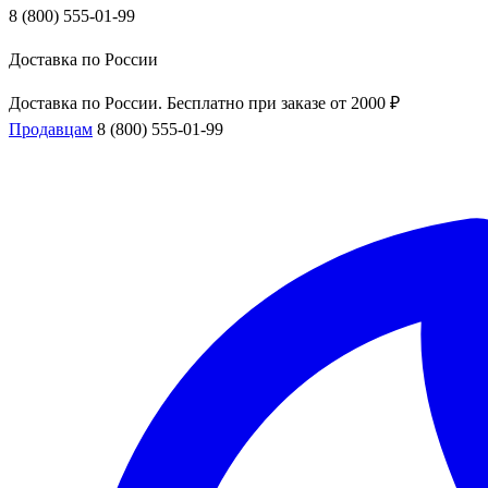
8 (800) 555-01-99
Доставка по России
Доставка по России. Бесплатно при заказе от 2000 ₽
Продавцам
8 (800) 555-01-99