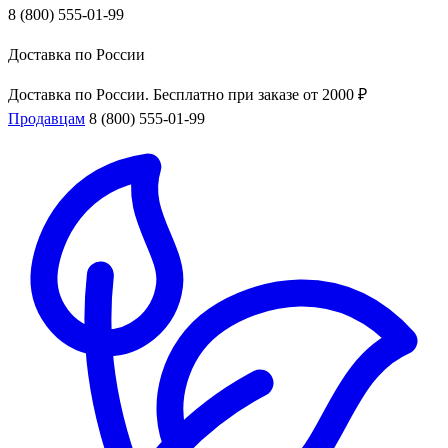
8 (800) 555-01-99
Доставка по России
Доставка по России. Бесплатно при заказе от 2000 ₽
Продавцам
8 (800) 555-01-99