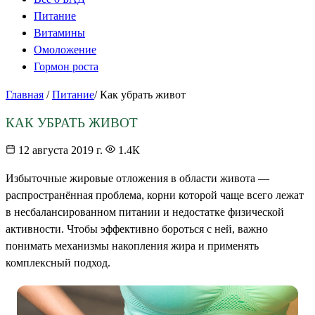
Питание
Витамины
Омоложение
Гормон роста
Главная
/
Питание
/
Как убрать живот
КАК УБРАТЬ ЖИВОТ
12 августа 2019 г.
1.4К
Избыточные жировые отложения в области живота —
распространённая проблема, корни которой чаще всего лежат
в несбалансированном питании и недостатке физической
активности. Чтобы эффективно бороться с ней, важно
понимать механизмы накопления жира и применять
комплексный подход.