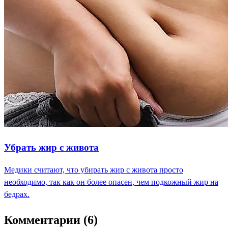
Убрать жир с живота
Медики считают, что убирать жир с живота просто
необходимо, так как он более опасен, чем подкожный жир на
бедрах.
Комментарии (6)