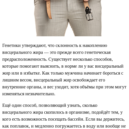
Генетики утверждают, что склонность к накоплению
висцерального жира — это прежде всего генетическая
предрасположенность. Существует несколько способов,
которые помогают выяснить, в норме ли у вас висцеральный
жир или в избытке. Как только мужчина начинает бороться с
лишним весом, висцеральный жир освобождает его
внутренние органы, и вес уходит, хотя объёмы при этом могут
изменяться незначительно.
Ещё один способ, позволяющий узнать, сколько
висцерального жира скопилось в организме, подойдёт тем, у
кого есть возможность посещать бассейн. Если вы держитесь,
как поплавок, и медленно погружаетесь в воду или вообще не