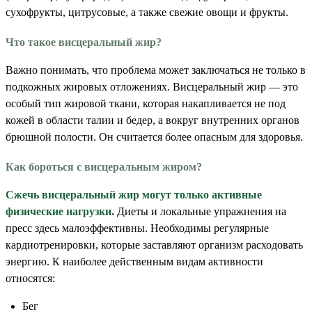
сухофрукты, цитрусовые, а также свежие овощи и фрукты.
Что такое висцеральный жир?
Важно понимать, что проблема может заключаться не только в
подкожных жировых отложениях. Висцеральный жир — это
особый тип жировой ткани, которая накапливается не под
кожей в области талии и бедер, а вокруг внутренних органов
брюшной полости. Он считается более опасным для здоровья.
Как бороться с висцеральным жиром?
Сжечь висцеральный жир могут только активные
физические нагрузки.
Диеты и локальные упражнения на
пресс здесь малоэффективны. Необходимы регулярные
кардиотренировки, которые заставляют организм расходовать
энергию. К наиболее действенным видам активности
относятся:
Бег