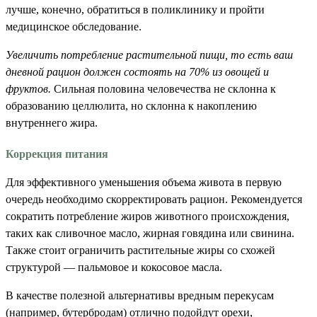
лучше, конечно, обратиться в поликлинику и пройти
медицинское обследование.
Увеличить потребление растительной пищи, то есть ваш
дневной рацион должен состоять на 70% из овощей и
фруктов.
Сильная половина человечества не склонна к
образованию целлюлита, но склонна к накоплению
внутреннего жира.
Коррекция питания
Для эффективного уменьшения объема живота в первую
очередь необходимо скорректировать рацион. Рекомендуется
сократить потребление жиров животного происхождения,
таких как сливочное масло, жирная говядина или свинина.
Также стоит ограничить растительные жиры со схожей
структурой — пальмовое и кокосовое масла.
В качестве полезной альтернативы вредным перекусам
(например, бутербродам) отлично подойдут орехи,