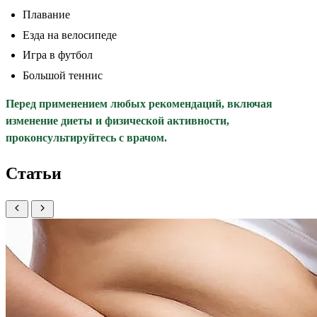
Плавание
Езда на велосипеде
Игра в футбол
Большой теннис
Перед применением любых рекомендаций, включая
изменение диеты и физической активности,
проконсультируйтесь с врачом.
Статьи