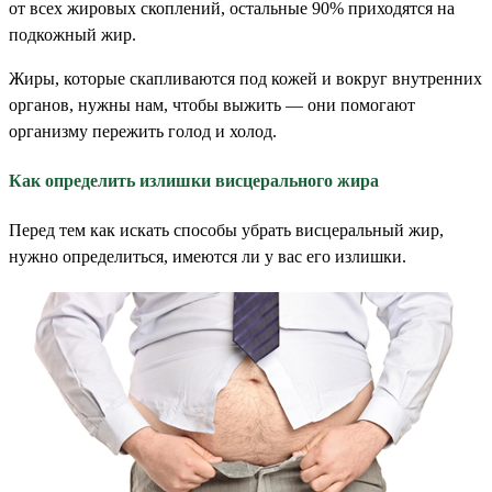
от всех жировых скоплений, остальные 90% приходятся на
подкожный жир.
Жиры, которые скапливаются под кожей и вокруг внутренних
органов, нужны нам, чтобы выжить — они помогают
организму пережить голод и холод.
Как определить излишки висцерального жира
Перед тем как искать способы убрать висцеральный жир,
нужно определиться, имеются ли у вас его излишки.