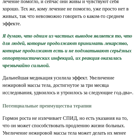
лечение помогло, и сейчас они живы и чувствуют себя
хорошо. Тех же, кому лечение не помогло, уже просто нет в
живых, так что невозможно говорить о каком-то среднем
эффекте.
Я думаю, что одним из частных выводов является то, что
для людей, которые продолжают принимать лекарство,
которые продолжают есть и не подхватывают серьёзных
оппортунистических инфекций, их реакция оказалась
чрезвычайно сильной.
Дальнейшая медикация усилила эффект. Увеличение
нежировой массы тела, достигнутое за три месяца
исследования, удвоилось и утроилось за следующие год-два».
Потенциальные преимущества терапии
Гормон роста не излечивает СПИД, но есть указания на то,
что он может способствовать продлению жизни больных.
Увеличение нежировой массы тела может делать их менее