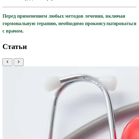
Перед применением любых методов лечения, включая
гормональную терапию, необходимо проконсультироваться
с врачом.
Статьи