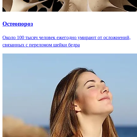
Остеопороз
Около 100 тысяч человек ежегодно умирают от осложнений,
связанных с переломом шейки бедра