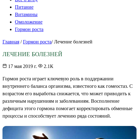
Питание
Витамины
Омоложение
Гормон роста
Главная
/
Гормон роста
/
Лечение болезней
ЛЕЧЕНИЕ БОЛЕЗНЕЙ
17 мая 2019 г.
2.1К
Гормон роста играет ключевую роль в поддержании
внутреннего баланса организма, известного как гомеостаз. С
возрастом его выработка снижается, что может приводить к
различным нарушениям и заболеваниям. Восполнение
дефицита этого гормона помогает корректировать обменные
процессы и способствует лечению ряда состояний.