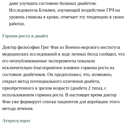
даже улучшать состояние больных диабетом.
Исследователь Блэкмен, изучающий воздействие ГРЧ на
уровень глюкозы в крови, отмечает эту тенденцию в своих
работах.
Гормон роста и диабет
Доктор философии Грег Фаи из Военно-морского института
медицинских исследований в ходе личных бесед сообщил, что
его неопубликованные эксперименты показали
исключительно благоприятное влияние гормона роста на
состояние диабетиков. Он предположил, что, возможно,
открыл метод потенциального излечения диабета,
приобретенного в зрелом возрасте (диабета 2 типа), с
использованием гормона роста. В настоящее время доктор
Фаи уже формирует списки пациентов для апробации этого
метода лечения.
Атеросклероз