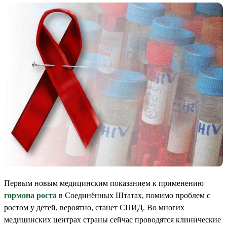
Первым новым медицинским показанием к применению
гормона роста
в Соединённых Штатах, помимо проблем с
ростом у детей, вероятно, станет СПИД. Во многих
медицинских центрах страны сейчас проводятся клинические