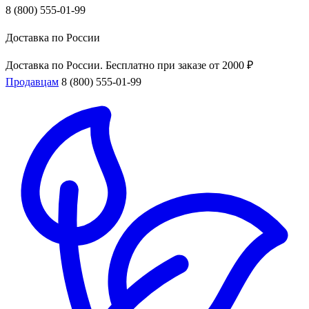
8 (800) 555-01-99
Доставка по России
Доставка по России. Бесплатно при заказе от 2000 ₽
Продавцам
8 (800) 555-01-99