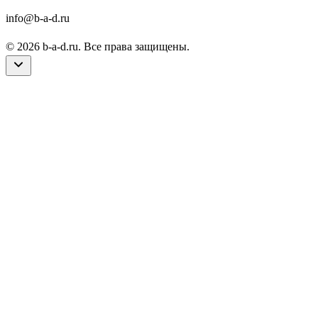
info@b-a-d.ru
© 2026 b-a-d.ru. Все права защищены.