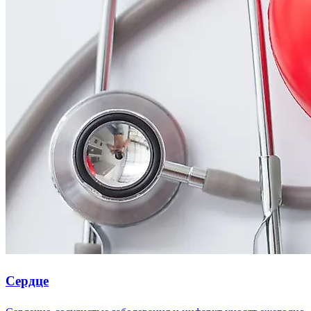
Сердце