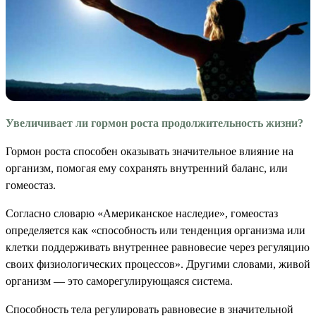
Увеличивает ли гормон роста продолжительность жизни?
Гормон роста способен оказывать значительное влияние на
организм, помогая ему сохранять внутренний баланс, или
гомеостаз.
Согласно словарю «Американское наследие», гомеостаз
определяется как «способность или тенденция организма или
клетки поддерживать внутреннее равновесие через регуляцию
своих физиологических процессов». Другими словами, живой
организм — это саморегулирующаяся система.
Способность тела регулировать равновесие в значительной