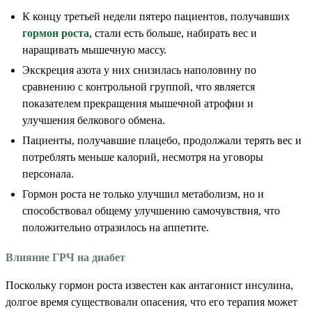
К концу третьей недели пятеро пациентов, получавших
гормон роста
, стали есть больше, набирать вес и
наращивать мышечную массу.
Экскреция азота у них снизилась наполовину по
сравнению с контрольной группой, что является
показателем прекращения мышечной атрофии и
улучшения белкового обмена.
Пациенты, получавшие плацебо, продолжали терять вес и
потреблять меньше калорий, несмотря на уговоры
персонала.
Гормон роста не только улучшил метаболизм, но и
способствовал общему улучшению самочувствия, что
положительно отразилось на аппетите.
Влияние ГРЧ на диабет
Поскольку гормон роста известен как антагонист инсулина,
долгое время существовали опасения, что его терапия может