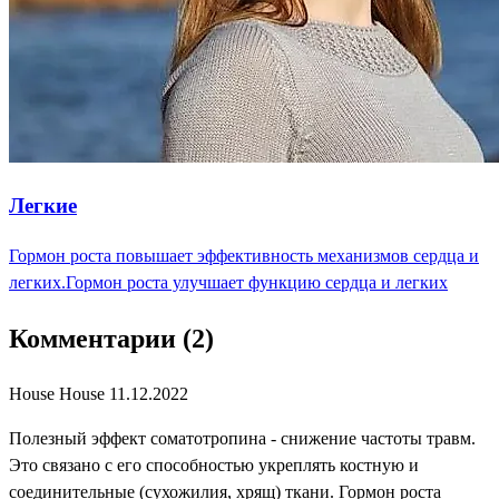
Легкие
Гормон роста повышает эффективность механизмов сердца и
легких.Гормон роста улучшает функцию сердца и легких
Комментарии (2)
House House
11.12.2022
Полезный эффект соматотропина - снижение частоты травм.
Это связано с его способностью укреплять костную и
соединительные (сухожилия, хрящ) ткани. Гормон роста