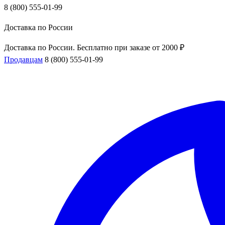
8 (800) 555-01-99
Доставка по России
Доставка по России. Бесплатно при заказе от 2000 ₽
Продавцам
8 (800) 555-01-99