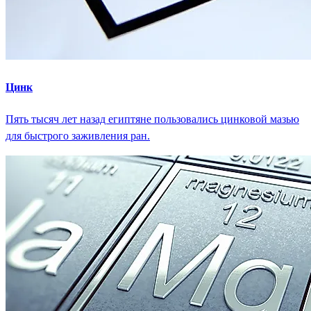
Цинк
Пять тысяч лет назад египтяне пользовались цинковой мазью
для быстрого заживления ран.