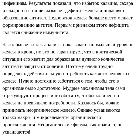
инфекциям. Результаты показали, что избыток кальция, сахара
и сладостей в пище вызывает дефицит железа и подавляет
образование антител. Недостаток железа больше всего мешает
формированию антител. Первым признаком этого дефицита
является снижение иммунитета.
Часто бывает и так: анализы показывают нормальный уровень
железа в крови, но это не гарантирует, что в критической
ситуации его хватит для образования нужного количества
антител и защиты от болезни. Поэтому очень трудно
определить действительную потребность каждого человека в
железе. Нужно постоянно заботиться о том, чтобы его в
организме было достаточно. Мудрые механизмы тела сами
отрегулируют процесс и позаботятся, чтобы количество
железа не превышало потребности. Казалось бы, можно
принимать неорганическое железо. Однако усваиваются
только макро- и микроэлементы органического
происхождения. Неорганические формы, как правило, не
усваиваются!