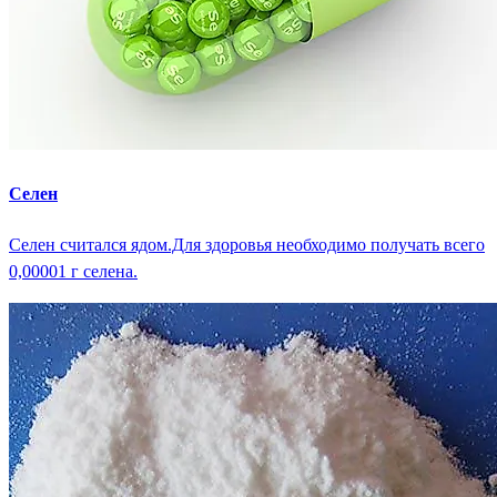
Селен
Селен считался ядом.Для здоровья необходимо получать всего
0,00001 г селена.