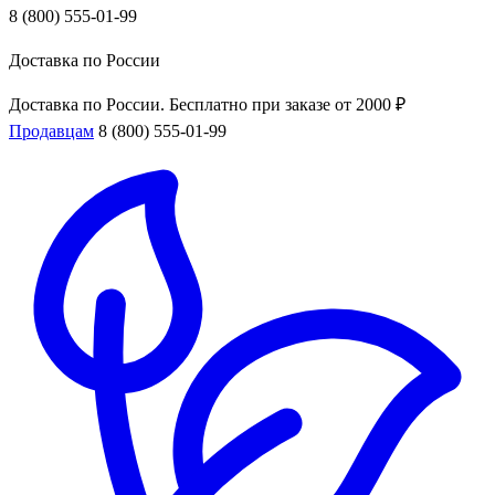
8 (800) 555-01-99
Доставка по России
Доставка по России. Бесплатно при заказе от 2000 ₽
Продавцам
8 (800) 555-01-99