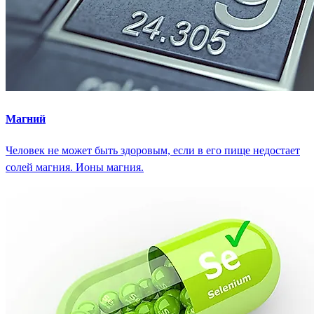
Магний
Человек не может быть здоровым, если в его пище недостает
солей магния. Ионы магния.