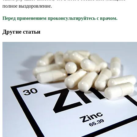
полное выздоровление.
Перед применением проконсультируйтесь с врачом.
Другие статьи