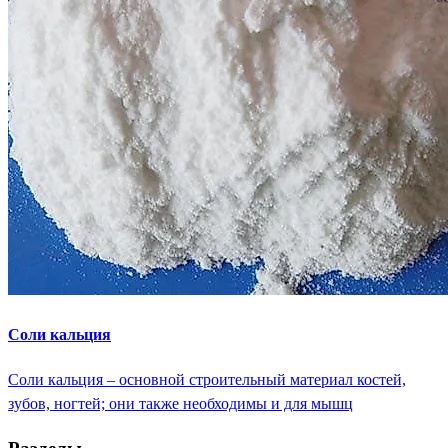
Соли кальция
Соли кальция – основной строительный материал костей,
зубов, ногтей; они также необходимы и для мышц