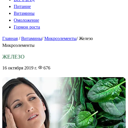
Питание
Витамины
Омоложение
Гормон роста
Главная
/
Витамины
/
Микроэлементы
/
Железо
Микроэлементы
ЖЕЛЕЗО
16 октября 2019 г.
676